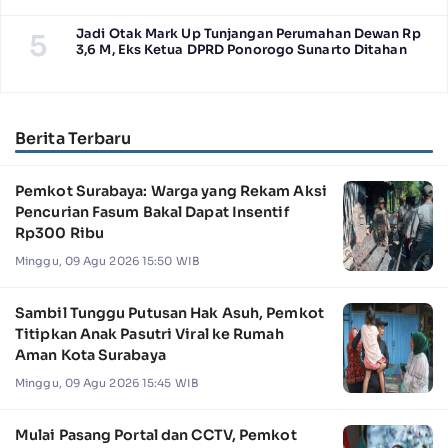
Jadi Otak Mark Up Tunjangan Perumahan Dewan Rp
5
3,6 M, Eks Ketua DPRD Ponorogo Sunarto Ditahan
Berita Terbaru
Pemkot Surabaya: Warga yang Rekam Aksi
Pencurian Fasum Bakal Dapat Insentif
Rp300 Ribu
Minggu, 09 Agu 2026 15:50 WIB
Sambil Tunggu Putusan Hak Asuh, Pemkot
Titipkan Anak Pasutri Viral ke Rumah
Aman Kota Surabaya
Minggu, 09 Agu 2026 15:45 WIB
Mulai Pasang Portal dan CCTV, Pemkot