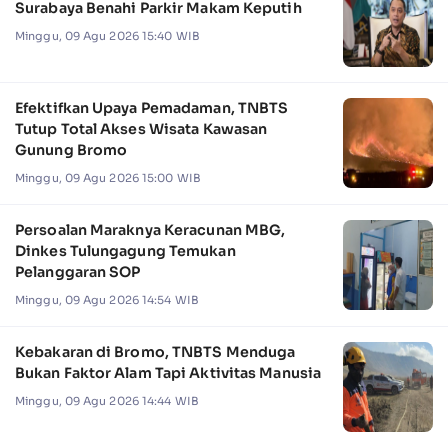
Surabaya Benahi Parkir Makam Keputih
Minggu, 09 Agu 2026 15:40 WIB
Efektifkan Upaya Pemadaman, TNBTS
Tutup Total Akses Wisata Kawasan
Gunung Bromo
Minggu, 09 Agu 2026 15:00 WIB
Persoalan Maraknya Keracunan MBG,
Dinkes Tulungagung Temukan
Pelanggaran SOP
Minggu, 09 Agu 2026 14:54 WIB
Kebakaran di Bromo, TNBTS Menduga
Bukan Faktor Alam Tapi Aktivitas Manusia
Minggu, 09 Agu 2026 14:44 WIB