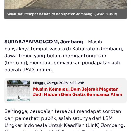
Salah satu tempat wisata di Kabupaten Jombang. (SP/M. Yusuf)
SURABAYAPAGI.COM, Jombang
- Masih
banyaknya tempat wisata di Kabupaten Jombang,
Jawa Timur, yang belum memgantongi izin
(bodong), membuat pemasukan pendapatan asli
daerah (PAD) minim.
Minggu, 09 Agu 2026 15:22 WIB
Musim Kemarau, Dam Jejeruk Magetan
Jadi Hidden Gem Gratis Bernuansa Alam
Sehingga, persoalan tersebut mendapat sorotan
dari pemerhati publik, salah satunya dari LSM
Lingkar Indonesia Untuk Keadilan (LInK) Jombang.