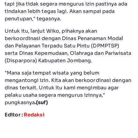
tapi jika tidak segera mengurus izin pastinya ada
tindakan lebih tegas lagi. Akan sampai pada
penutupan," tegasnya.
Untuk itu, lanjut Wiko, pihaknya akan
berkoordinasi dengan Dinas Penanaman Modal
dan Pelayanan Terpadu Satu Pintu (DPMPTSP)
serta Dinas Kepemudaan, Olahraga dan Pariwisata
(Disparpora) Kabupaten Jombang.
"Mana saja tempat wisata yang belum
mengantongi izin. Kita akan berkoordinasi dengan
dinas terkait. Untuk itu kami mengimbau agar
pelaku usaha segera mengurus izinnya,"
pungkasnya
.(suf)
Editor :
Redaksi