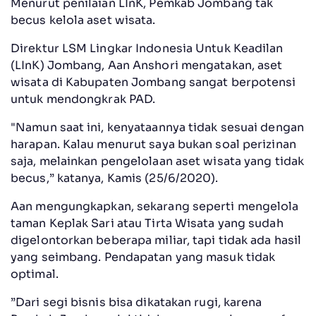
Menurut penilaian LInK, Pemkab Jombang tak
becus kelola aset wisata.
Direktur LSM Lingkar Indonesia Untuk Keadilan
(LInK) Jombang, Aan Anshori mengatakan, aset
wisata di Kabupaten Jombang sangat berpotensi
untuk mendongkrak PAD.
"Namun saat ini, kenyataannya tidak sesuai dengan
harapan. Kalau menurut saya bukan soal perizinan
saja, melainkan pengelolaan aset wisata yang tidak
becus,” katanya, Kamis (25/6/2020).
Aan mengungkapkan, sekarang seperti mengelola
taman Keplak Sari atau Tirta Wisata yang sudah
digelontorkan beberapa miliar, tapi tidak ada hasil
yang seimbang. Pendapatan yang masuk tidak
optimal.
”Dari segi bisnis bisa dikatakan rugi, karena