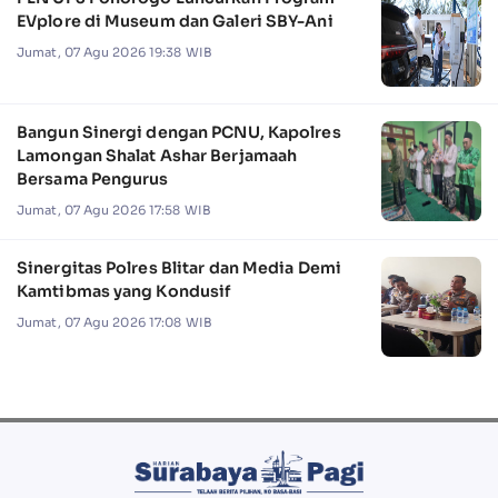
EVplore di Museum dan Galeri SBY-Ani
Jumat, 07 Agu 2026 19:38 WIB
Bangun Sinergi dengan PCNU, Kapolres
Lamongan Shalat Ashar Berjamaah
Bersama Pengurus
Jumat, 07 Agu 2026 17:58 WIB
Sinergitas Polres Blitar dan Media Demi
Kamtibmas yang Kondusif
Jumat, 07 Agu 2026 17:08 WIB