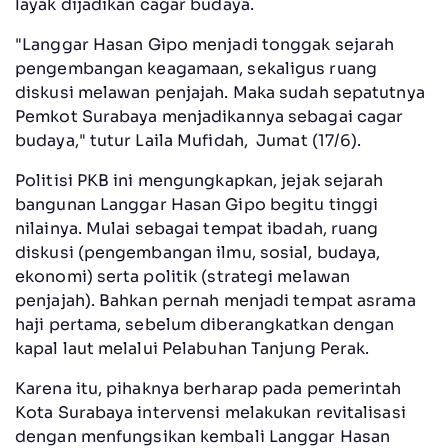
layak dijadikan cagar budaya.
"Langgar Hasan Gipo menjadi tonggak sejarah
pengembangan keagamaan, sekaligus ruang
diskusi melawan penjajah. Maka sudah sepatutnya
Pemkot Surabaya menjadikannya sebagai cagar
budaya," tutur Laila Mufidah, Jumat (17/6).
Politisi PKB ini mengungkapkan, jejak sejarah
bangunan Langgar Hasan Gipo begitu tinggi
nilainya. Mulai sebagai tempat ibadah, ruang
diskusi (pengembangan ilmu, sosial, budaya,
ekonomi) serta politik (strategi melawan
penjajah). Bahkan pernah menjadi tempat asrama
haji pertama, sebelum diberangkatkan dengan
kapal laut melalui Pelabuhan Tanjung Perak.
Karena itu, pihaknya berharap pada pemerintah
Kota Surabaya intervensi melakukan revitalisasi
dengan menfungsikan kembali Langgar Hasan