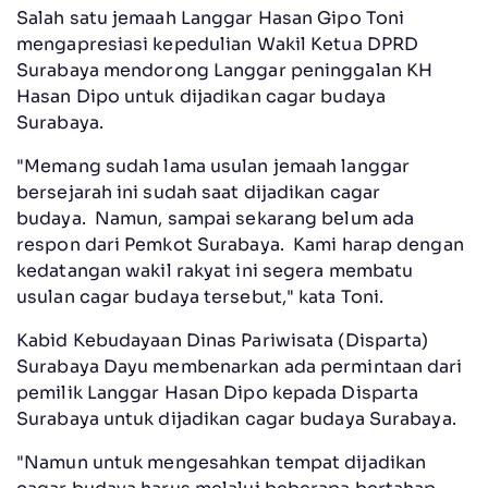
Salah satu jemaah Langgar Hasan Gipo Toni
mengapresiasi kepedulian Wakil Ketua DPRD
Surabaya mendorong Langgar peninggalan KH
Hasan Dipo untuk dijadikan cagar budaya
Surabaya.
"Memang sudah lama usulan jemaah langgar
bersejarah ini sudah saat dijadikan cagar
budaya. Namun, sampai sekarang belum ada
respon dari Pemkot Surabaya. Kami harap dengan
kedatangan wakil rakyat ini segera membatu
usulan cagar budaya tersebut," kata Toni.
Kabid Kebudayaan Dinas Pariwisata (Disparta)
Surabaya Dayu membenarkan ada permintaan dari
pemilik Langgar Hasan Dipo kepada Disparta
Surabaya untuk dijadikan cagar budaya Surabaya.
"Namun untuk mengesahkan tempat dijadikan