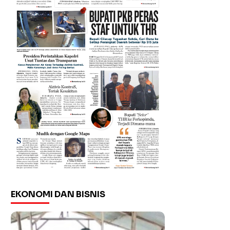
EKONOMI DAN BISNIS