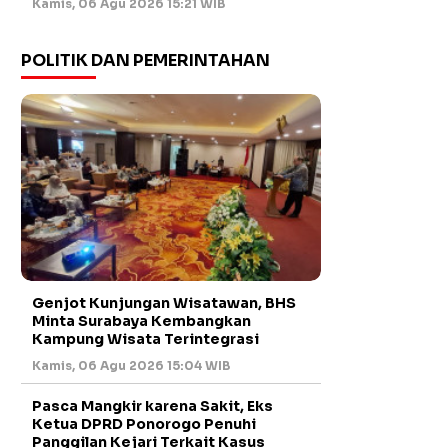
Kamis, 06 Agu 2026 15:21 WIB
POLITIK DAN PEMERINTAHAN
Genjot Kunjungan Wisatawan, BHS
Minta Surabaya Kembangkan
Kampung Wisata Terintegrasi
Kamis, 06 Agu 2026 15:04 WIB
Pasca Mangkir karena Sakit, Eks
Ketua DPRD Ponorogo Penuhi
Panggilan Kejari Terkait Kasus