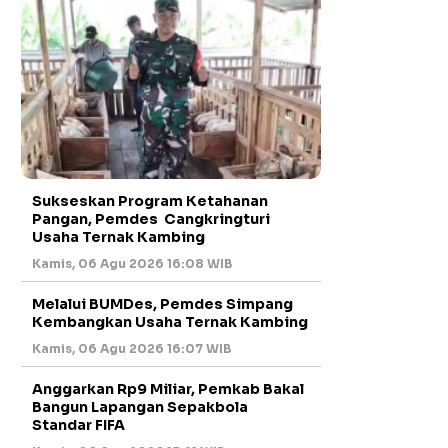
Sukseskan Program Ketahanan
Pangan, Pemdes Cangkringturi
Usaha Ternak Kambing
Kamis, 06 Agu 2026 16:08 WIB
Melalui BUMDes, Pemdes Simpang
Kembangkan Usaha Ternak Kambing
Kamis, 06 Agu 2026 16:07 WIB
Anggarkan Rp9 Miliar, Pemkab Bakal
Bangun Lapangan Sepakbola
Standar FIFA