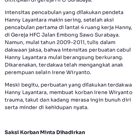
Intensitas pencabulan yang dilakukan pendeta
Hanny Layantara makin sering, setelah aksi
pencabulan pertama di lantai 4 ruang kerja Hanny,
di Gereja HFC Jalan Embong Sawo Surabaya.
Namun, mulai tahun 2009-2011, tulis dalam
dakwaan jaksa, bahwa intensitas perbuatan cabul
Hanny Layantara mulai berangsung berkurang.
Dikarenakan, terdakwa telah mengangkat anak
perempuan selain Irene Wiryanto.
Meski begitu, perbuatan yang dilakukan terdakwa
Hanny Layantara, membuat korban Irene Wiryanto
trauma, takut dan kadang merasa ingin bunuh diri
serta minder di kehidupan nyata.
Saksi Korban Minta Dihadirkan