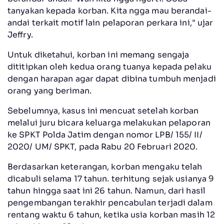
tanyakan kepada korban. Kita ngga mau berandai-
andai terkait motif lain pelaporan perkara ini," ujar
Jeffry.
Untuk diketahui, korban ini memang sengaja
dititipkan oleh kedua orang tuanya kepada pelaku
dengan harapan agar dapat dibina tumbuh menjadi
orang yang beriman.
Sebelumnya, kasus ini mencuat setelah korban
melalui juru bicara keluarga melakukan pelaporan
ke SPKT Polda Jatim dengan nomor LPB/ 155/ II/
2020/ UM/ SPKT, pada Rabu 20 Februari 2020.
Berdasarkan keterangan, korban mengaku telah
dicabuli selama 17 tahun. terhitung sejak usianya 9
tahun hingga saat ini 26 tahun. Namun, dari hasil
pengembangan terakhir pencabulan terjadi dalam
rentang waktu 6 tahun, ketika usia korban masih 12