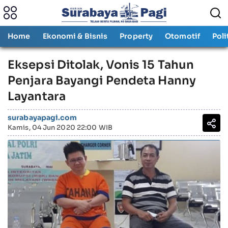
Home
Ekonomi & Bisnis
Property
Otomotif
Poli
Eksepsi Ditolak, Vonis 15 Tahun
Penjara Bayangi Pendeta Hanny
Layantara
surabayapagi.com
Kamis, 04 Jun 2020 22:00 WIB