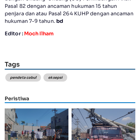
Pasal 82 dengan ancaman hukuman 15 tahun
penjara dan atau Pasal 264 KUHP dengan ancaman
hukuman 7-9 tahun.
bd
Editor :
Moch Ilham
Tags
pendeta cabul
eksepsi
Peristiwa