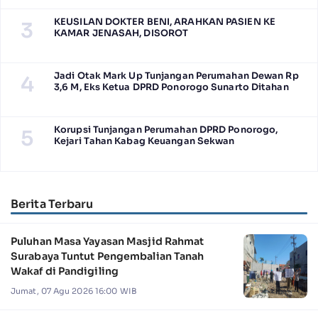
KEUSILAN DOKTER BENI, ARAHKAN PASIEN KE
3
KAMAR JENASAH, DISOROT
Jadi Otak Mark Up Tunjangan Perumahan Dewan Rp
4
3,6 M, Eks Ketua DPRD Ponorogo Sunarto Ditahan
Korupsi Tunjangan Perumahan DPRD Ponorogo,
5
Kejari Tahan Kabag Keuangan Sekwan
Berita Terbaru
Puluhan Masa Yayasan Masjid Rahmat
Surabaya Tuntut Pengembalian Tanah
Wakaf di Pandigiling
Jumat, 07 Agu 2026 16:00 WIB