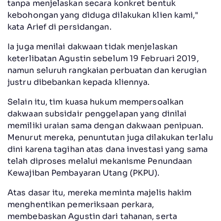
tanpa menjelaskan secara konkret bentuk
kebohongan yang diduga dilakukan klien kami,"
kata Arief di persidangan.
Ia juga menilai dakwaan tidak menjelaskan
keterlibatan Agustin sebelum 19 Februari 2019,
namun seluruh rangkaian perbuatan dan kerugian
justru dibebankan kepada kliennya.
Selain itu, tim kuasa hukum mempersoalkan
dakwaan subsidair penggelapan yang dinilai
memiliki uraian sama dengan dakwaan penipuan.
Menurut mereka, penuntutan juga dilakukan terlalu
dini karena tagihan atas dana investasi yang sama
telah diproses melalui mekanisme Penundaan
Kewajiban Pembayaran Utang (PKPU).
Atas dasar itu, mereka meminta majelis hakim
menghentikan pemeriksaan perkara,
membebaskan Agustin dari tahanan, serta