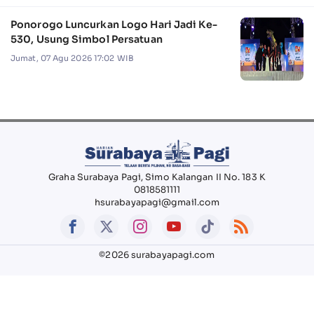
Ponorogo Luncurkan Logo Hari Jadi Ke-
530, Usung Simbol Persatuan
Jumat, 07 Agu 2026 17:02 WIB
Graha Surabaya Pagi, Simo Kalangan II No. 183 K
0818581111
hsurabayapagi@gmail.com
©2026 surabayapagi.com