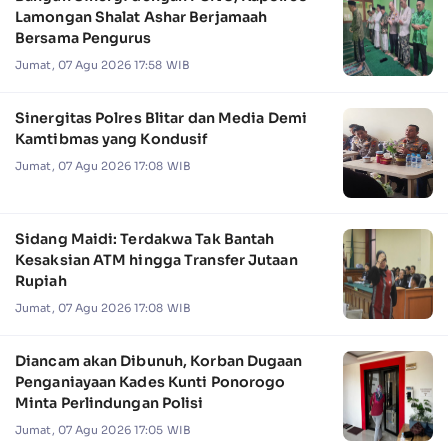
Lamongan Shalat Ashar Berjamaah
Bersama Pengurus
Jumat, 07 Agu 2026 17:58 WIB
Sinergitas Polres Blitar dan Media Demi
Kamtibmas yang Kondusif
Jumat, 07 Agu 2026 17:08 WIB
Sidang Maidi: Terdakwa Tak Bantah
Kesaksian ATM hingga Transfer Jutaan
Rupiah
Jumat, 07 Agu 2026 17:08 WIB
Diancam akan Dibunuh, Korban Dugaan
Penganiayaan Kades Kunti Ponorogo
Minta Perlindungan Polisi
Jumat, 07 Agu 2026 17:05 WIB