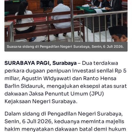
Suasana sidang di Pengadilan Negeri Surabaya, Senin, 6 Juli 2026.
SURABAYA PAGI, Surabaya
– Dua terdakwa
perkara dugaan penipuan investasi senilai Rp 5
miliar, Agustin Widyawati dan Ranto Hensa
Barlin Sidauruk, mengajukan eksepsi atas surat
dakwaan Jaksa Penuntut Umum (JPU)
Kejaksaan Negeri Surabaya.
Dalam sidang di Pengadilan Negeri Surabaya,
Senin, 6 Juli 2026, keduanya meminta majelis
hakim menyatakan dakwaan batal demi hukum