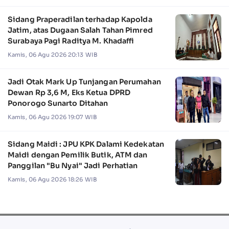
Sidang Praperadilan terhadap Kapolda
Jatim, atas Dugaan Salah Tahan Pimred
Surabaya Pagi Raditya M. Khadaffi
Kamis, 06 Agu 2026 20:13 WIB
Jadi Otak Mark Up Tunjangan Perumahan
Dewan Rp 3,6 M, Eks Ketua DPRD
Ponorogo Sunarto Ditahan
Kamis, 06 Agu 2026 19:07 WIB
Sidang Maidi : JPU KPK Dalami Kedekatan
Maidi dengan Pemilik Butik, ATM dan
Panggilan "Bu Nyai" Jadi Perhatian
Kamis, 06 Agu 2026 18:26 WIB