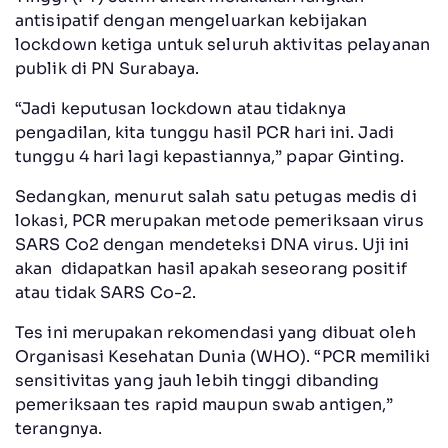
antisipatif dengan mengeluarkan kebijakan
lockdown ketiga untuk seluruh aktivitas pelayanan
publik di PN Surabaya.
“Jadi keputusan lockdown atau tidaknya
pengadilan, kita tunggu hasil PCR hari ini. Jadi
tunggu 4 hari lagi kepastiannya,” papar Ginting.
Sedangkan, menurut salah satu petugas medis di
lokasi, PCR merupakan metode pemeriksaan virus
SARS Co2 dengan mendeteksi DNA virus. Uji ini
akan didapatkan hasil apakah seseorang positif
atau tidak SARS Co-2.
Tes ini merupakan rekomendasi yang dibuat oleh
Organisasi Kesehatan Dunia (WHO). “PCR memiliki
sensitivitas yang jauh lebih tinggi dibanding
pemeriksaan tes rapid maupun swab antigen,”
terangnya.