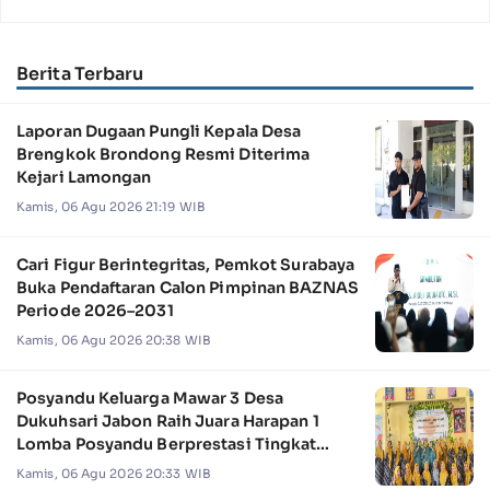
Berita Terbaru
Laporan Dugaan Pungli Kepala Desa
Brengkok Brondong Resmi Diterima
Kejari Lamongan
Kamis, 06 Agu 2026 21:19 WIB
Cari Figur Berintegritas, Pemkot Surabaya
Buka Pendaftaran Calon Pimpinan BAZNAS
Periode 2026–2031
Kamis, 06 Agu 2026 20:38 WIB
Posyandu Keluarga Mawar 3 Desa
Dukuhsari Jabon Raih Juara Harapan 1
Lomba Posyandu Berprestasi Tingkat
Jawa Timur 2026
Kamis, 06 Agu 2026 20:33 WIB