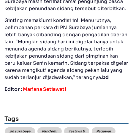
Surabaya masih terlihat ramai pengunjung pasca
kebijakan penundaan sidang tersebut diterbitkan.
Ginting memaklumi kondisi ini. Menurutnya,
pelimpahan perkara di PN Surabaya jumlahnya
lebih banyak dibanding dengan pengadilan daerah
lain. “Mungkin sidang hari ini digelar hanya untuk
menunda agenda sidang berikutnya, terlebih
kebijakan penundaan sidang dari pimpinan kan
baru keluar Senin kemarin. Sidang terpaksa digelar
karena mengikuti agenda sidang pekan lalu yang
sudah terlanjur dijadwalkan,” terangnya.
bd
Editor :
Mariana Setiawati
Tags
pn surabaya
Pandemi
Tes Swab
Pegawai