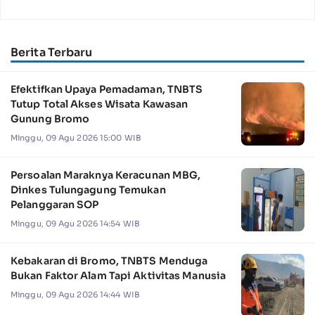
Berita Terbaru
Efektifkan Upaya Pemadaman, TNBTS
Tutup Total Akses Wisata Kawasan
Gunung Bromo
Minggu, 09 Agu 2026 15:00 WIB
Persoalan Maraknya Keracunan MBG,
Dinkes Tulungagung Temukan
Pelanggaran SOP
Minggu, 09 Agu 2026 14:54 WIB
Kebakaran di Bromo, TNBTS Menduga
Bukan Faktor Alam Tapi Aktivitas Manusia
Minggu, 09 Agu 2026 14:44 WIB