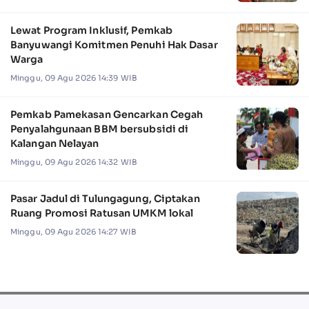
Lewat Program Inklusif, Pemkab
Banyuwangi Komitmen Penuhi Hak Dasar
Warga
Minggu, 09 Agu 2026 14:39 WIB
Pemkab Pamekasan Gencarkan Cegah
Penyalahgunaan BBM bersubsidi di
Kalangan Nelayan
Minggu, 09 Agu 2026 14:32 WIB
Pasar Jadul di Tulungagung, Ciptakan
Ruang Promosi Ratusan UMKM lokal
Minggu, 09 Agu 2026 14:27 WIB