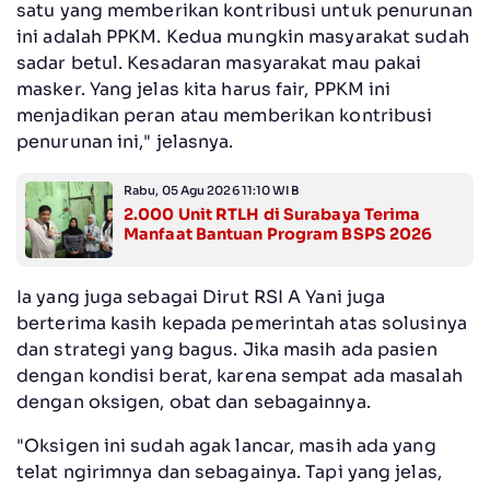
satu yang memberikan kontribusi untuk penurunan
ini adalah PPKM. Kedua mungkin masyarakat sudah
sadar betul. Kesadaran masyarakat mau pakai
masker. Yang jelas kita harus fair, PPKM ini
menjadikan peran atau memberikan kontribusi
penurunan ini," jelasnya.
Rabu, 05 Agu 2026 11:10 WIB
2.000 Unit RTLH di Surabaya Terima
Manfaat Bantuan Program BSPS 2026
Ia yang juga sebagai Dirut RSI A Yani juga
berterima kasih kepada pemerintah atas solusinya
dan strategi yang bagus. Jika masih ada pasien
dengan kondisi berat, karena sempat ada masalah
dengan oksigen, obat dan sebagainnya.
"Oksigen ini sudah agak lancar, masih ada yang
telat ngirimnya dan sebagainya. Tapi yang jelas,