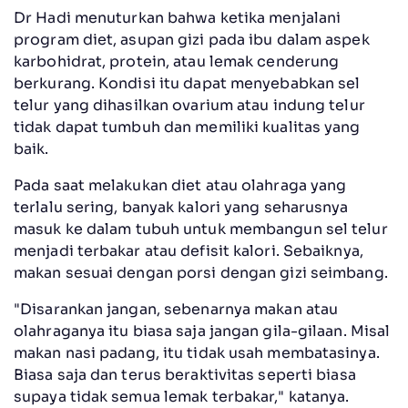
Dr Hadi menuturkan bahwa ketika menjalani
program diet, asupan gizi pada ibu dalam aspek
karbohidrat, protein, atau lemak cenderung
berkurang. Kondisi itu dapat menyebabkan sel
telur yang dihasilkan ovarium atau indung telur
tidak dapat tumbuh dan memiliki kualitas yang
baik.
Pada saat melakukan diet atau olahraga yang
terlalu sering, banyak kalori yang seharusnya
masuk ke dalam tubuh untuk membangun sel telur
menjadi terbakar atau defisit kalori. Sebaiknya,
makan sesuai dengan porsi dengan gizi seimbang.
"Disarankan jangan, sebenarnya makan atau
olahraganya itu biasa saja jangan gila-gilaan. Misal
makan nasi padang, itu tidak usah membatasinya.
Biasa saja dan terus beraktivitas seperti biasa
supaya tidak semua lemak terbakar," katanya.