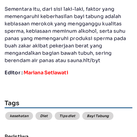
Sementara itu, dari sisi laki-laki, faktor yang
memengaruhi keberhasilan bayi tabung adalah
kebiasaan merokok yang mengganggu kualitas
sperma, kebiasaan meminum alkohol, serta suhu
panas yang memengaruhi produksi sperma pada
buah zakar akibat pekerjaan berat yang
mengandalkan bagian bawah tubuh, sering
berendam air panas atau sauna.hlt/byt
Editor :
Mariana Setiawati
Tags
kesehatan
Diet
Tips diet
Bayi Tabung
Peristiwa