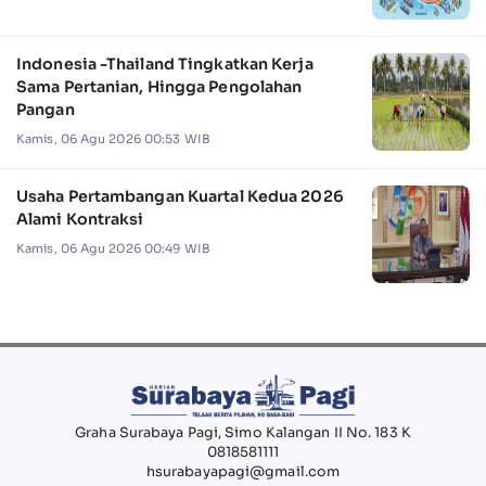
Indonesia -Thailand Tingkatkan Kerja
Sama Pertanian, Hingga Pengolahan
Pangan
Kamis, 06 Agu 2026 00:53 WIB
Usaha Pertambangan Kuartal Kedua 2026
Alami Kontraksi
Kamis, 06 Agu 2026 00:49 WIB
Graha Surabaya Pagi, Simo Kalangan II No. 183 K
0818581111
hsurabayapagi@gmail.com