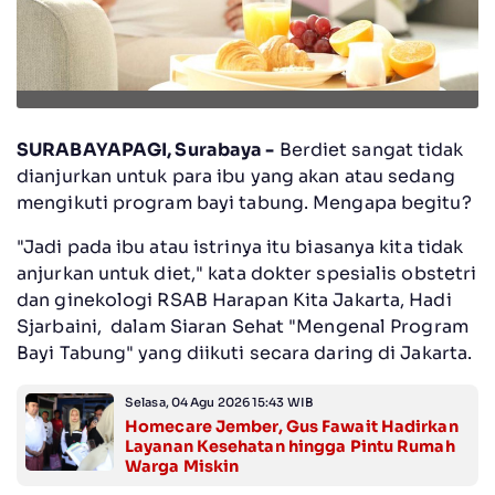
SURABAYAPAGI, Surabaya -
Berdiet sangat tidak
dianjurkan untuk para ibu yang akan atau sedang
mengikuti program bayi tabung. Mengapa begitu?
"Jadi pada ibu atau istrinya itu biasanya kita tidak
anjurkan untuk diet," kata dokter spesialis obstetri
dan ginekologi RSAB Harapan Kita Jakarta, Hadi
Sjarbaini, dalam Siaran Sehat "Mengenal Program
Bayi Tabung" yang diikuti secara daring di Jakarta.
Selasa, 04 Agu 2026 15:43 WIB
Homecare Jember, Gus Fawait Hadirkan
Layanan Kesehatan hingga Pintu Rumah
Warga Miskin