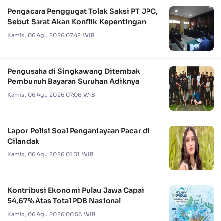
Pengacara Penggugat Tolak Saksi PT JPC,
Sebut Sarat Akan Konflik Kepentingan
Kamis, 06 Agu 2026 07:42 WIB
Pengusaha di Singkawang Ditembak
Pembunuh Bayaran Suruhan Adiknya
Kamis, 06 Agu 2026 07:06 WIB
Lapor Polisi Soal Penganiayaan Pacar di
Cilandak
Kamis, 06 Agu 2026 01:01 WIB
Kontribusi Ekonomi Pulau Jawa Capai
54,67% Atas Total PDB Nasional
Kamis, 06 Agu 2026 00:56 WIB