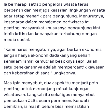
Ia berharap, setiap pengelola wisata terus
berbenah dan menjaga keasrian lingkungan wisata
agar tetap menarik para pengunjung. Menurutnya,
kesadaran dalam manajemen pariwisata ini
penting, masyarakat khususnya pengunjung kini
lebih kritis dan kebanyakan terhubung dengan
media sosial.
"Kami harus mengaturnya, agar berkah ekonomis
jangan hanya ekonomi dadakan yang sehari
semalam ramai kemudian besoknya sepi. Salah
satu penekanannya adalah mempercantik kawasan
dan kebersihan di sana," ungkapnya.
Mas Ipin menyebut, dua aspek itu menjadi poin
penting untuk menunjang minat kunjungan
wisatawan. Langkah itu sekaligus menyambut
pembukaan JLS secara permanen. Kendati
demikian, ia masih belum bisa memastikan