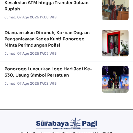
Kesaksian ATM hingga Transfer Jutaan
Rupiah
Jumat, 07 Agu 2026 17:08 WIB
Diancam akan Dibunuh, Korban Dugaan
Penganiayaan Kades Kunti Ponorogo
Minta Perlindungan Polisi
Jumat, 07 Agu 2026 17:05 WIB
Ponorogo Luncurkan Logo Hari Jadi Ke-
530, Usung Simbol Persatuan
Jumat, 07 Agu 2026 17:02 WIB