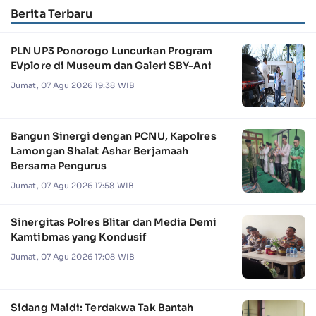
Berita Terbaru
PLN UP3 Ponorogo Luncurkan Program
EVplore di Museum dan Galeri SBY-Ani
Jumat, 07 Agu 2026 19:38 WIB
Bangun Sinergi dengan PCNU, Kapolres
Lamongan Shalat Ashar Berjamaah
Bersama Pengurus
Jumat, 07 Agu 2026 17:58 WIB
Sinergitas Polres Blitar dan Media Demi
Kamtibmas yang Kondusif
Jumat, 07 Agu 2026 17:08 WIB
Sidang Maidi: Terdakwa Tak Bantah