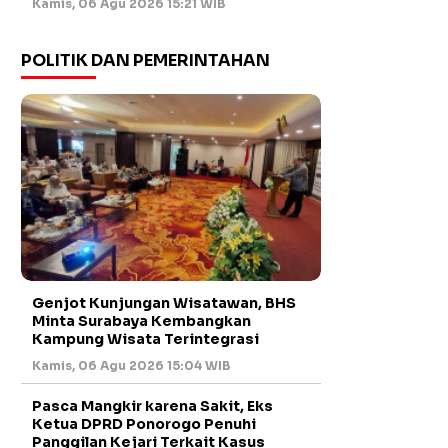
Kamis, 06 Agu 2026 15:21 WIB
POLITIK DAN PEMERINTAHAN
Genjot Kunjungan Wisatawan, BHS
Minta Surabaya Kembangkan
Kampung Wisata Terintegrasi
Kamis, 06 Agu 2026 15:04 WIB
Pasca Mangkir karena Sakit, Eks
Ketua DPRD Ponorogo Penuhi
Panggilan Kejari Terkait Kasus