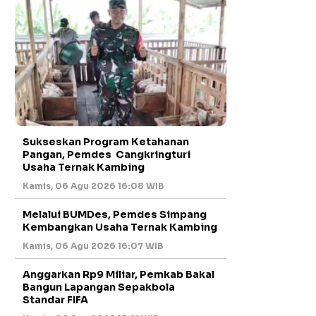
Sukseskan Program Ketahanan
Pangan, Pemdes Cangkringturi
Usaha Ternak Kambing
Kamis, 06 Agu 2026 16:08 WIB
Melalui BUMDes, Pemdes Simpang
Kembangkan Usaha Ternak Kambing
Kamis, 06 Agu 2026 16:07 WIB
Anggarkan Rp9 Miliar, Pemkab Bakal
Bangun Lapangan Sepakbola
Standar FIFA