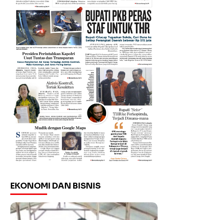
EKONOMI DAN BISNIS