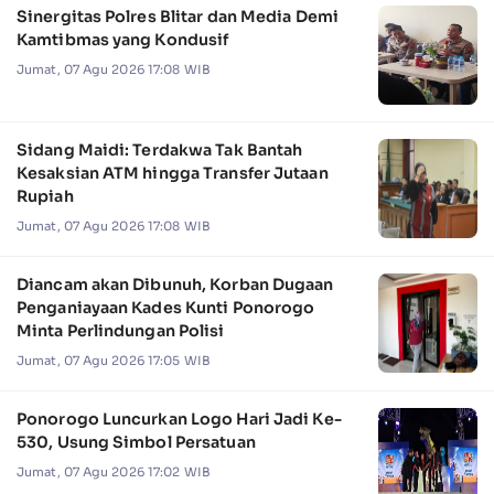
Sinergitas Polres Blitar dan Media Demi
Kamtibmas yang Kondusif
Jumat, 07 Agu 2026 17:08 WIB
Sidang Maidi: Terdakwa Tak Bantah
Kesaksian ATM hingga Transfer Jutaan
Rupiah
Jumat, 07 Agu 2026 17:08 WIB
Diancam akan Dibunuh, Korban Dugaan
Penganiayaan Kades Kunti Ponorogo
Minta Perlindungan Polisi
Jumat, 07 Agu 2026 17:05 WIB
Ponorogo Luncurkan Logo Hari Jadi Ke-
530, Usung Simbol Persatuan
Jumat, 07 Agu 2026 17:02 WIB