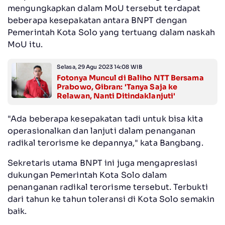
mengungkapkan dalam MoU tersebut terdapat
beberapa kesepakatan antara BNPT dengan
Pemerintah Kota Solo yang tertuang dalam naskah
MoU itu.
Selasa, 29 Agu 2023 14:08 WIB
Fotonya Muncul di Baliho NTT Bersama
Prabowo, Gibran: 'Tanya Saja ke
Relawan, Nanti Ditindaklanjuti'
"Ada beberapa kesepakatan tadi untuk bisa kita
operasionalkan dan lanjuti dalam penanganan
radikal terorisme ke depannya," kata Bangbang.
Sekretaris utama BNPT ini juga mengapresiasi
dukungan Pemerintah Kota Solo dalam
penanganan radikal terorisme tersebut. Terbukti
dari tahun ke tahun toleransi di Kota Solo semakin
baik.