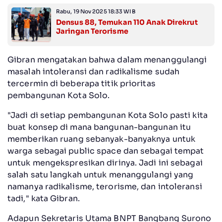
Rabu, 19 Nov 2025 18:33 WIB
Densus 88, Temukan 110 Anak Direkrut
Jaringan Terorisme
Gibran mengatakan bahwa dalam menanggulangi
masalah intoleransi dan radikalisme sudah
tercermin di beberapa titik prioritas
pembangunan Kota Solo.
"Jadi di setiap pembangunan Kota Solo pasti kita
buat konsep di mana bangunan-bangunan itu
memberikan ruang sebanyak-banyaknya untuk
warga sebagai public space dan sebagai tempat
untuk mengekspresikan dirinya. Jadi ini sebagai
salah satu langkah untuk menanggulangi yang
namanya radikalisme, terorisme, dan intoleransi
tadi," kata Gibran.
Adapun Sekretaris Utama BNPT Bangbang Surono