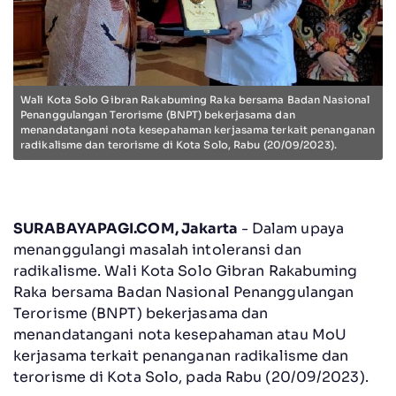
Wali Kota Solo Gibran Rakabuming Raka bersama Badan Nasional
Penanggulangan Terorisme (BNPT) bekerjasama dan
menandatangani nota kesepahaman kerjasama terkait penanganan
radikalisme dan terorisme di Kota Solo, Rabu (20/09/2023).
SURABAYAPAGI.COM, Jakarta
- Dalam upaya
menanggulangi masalah intoleransi dan
radikalisme. Wali Kota Solo Gibran Rakabuming
Raka bersama Badan Nasional Penanggulangan
Terorisme (BNPT) bekerjasama dan
menandatangani nota kesepahaman atau MoU
kerjasama terkait penanganan radikalisme dan
terorisme di Kota Solo, pada Rabu (20/09/2023).