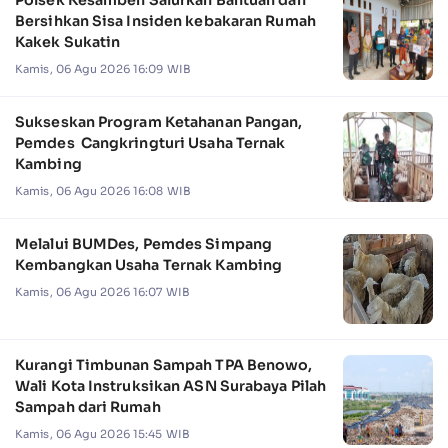
Bersihkan Sisa Insiden kebakaran Rumah
Kakek Sukatin
Kamis, 06 Agu 2026 16:09 WIB
Sukseskan Program Ketahanan Pangan,
Pemdes Cangkringturi Usaha Ternak
Kambing
Kamis, 06 Agu 2026 16:08 WIB
Melalui BUMDes, Pemdes Simpang
Kembangkan Usaha Ternak Kambing
Kamis, 06 Agu 2026 16:07 WIB
Kurangi Timbunan Sampah TPA Benowo,
Wali Kota Instruksikan ASN Surabaya Pilah
Sampah dari Rumah
Kamis, 06 Agu 2026 15:45 WIB