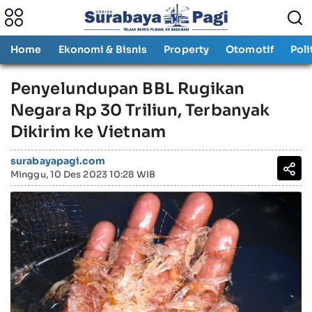
Home
Ekonomi & Bisnis
Property
Otomotif
Poli
Penyelundupan BBL Rugikan
Negara Rp 30 Triliun, Terbanyak
Dikirim ke Vietnam
surabayapagi.com
Minggu, 10 Des 2023 10:28 WIB