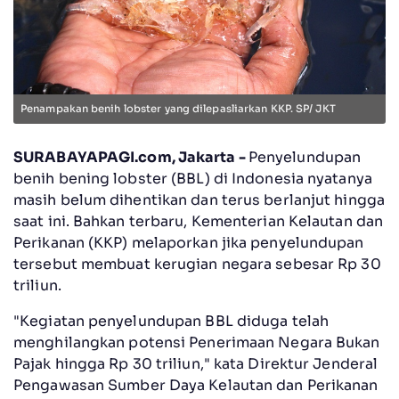
Penampakan benih lobster yang dilepasliarkan KKP. SP/ JKT
SURABAYAPAGI.com, Jakarta -
Penyelundupan
benih bening lobster (BBL) di Indonesia nyatanya
masih belum dihentikan dan terus berlanjut hingga
saat ini. Bahkan terbaru, Kementerian Kelautan dan
Perikanan (KKP) melaporkan jika penyelundupan
tersebut membuat kerugian negara sebesar Rp 30
triliun.
"Kegiatan penyelundupan BBL diduga telah
menghilangkan potensi Penerimaan Negara Bukan
Pajak hingga Rp 30 triliun," kata Direktur Jenderal
Pengawasan Sumber Daya Kelautan dan Perikanan