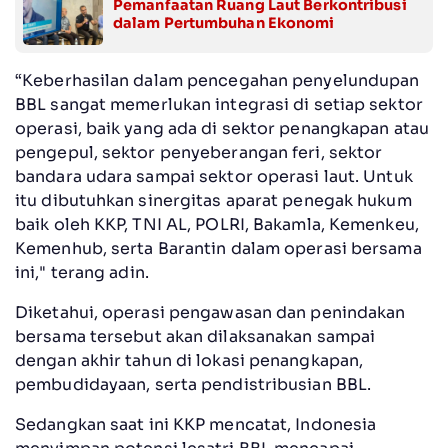
Pemanfaatan Ruang Laut Berkontribusi
dalam Pertumbuhan Ekonomi
“Keberhasilan dalam pencegahan penyelundupan
BBL sangat memerlukan integrasi di setiap sektor
operasi, baik yang ada di sektor penangkapan atau
pengepul, sektor penyeberangan feri, sektor
bandara udara sampai sektor operasi laut. Untuk
itu dibutuhkan sinergitas aparat penegak hukum
baik oleh KKP, TNI AL, POLRI, Bakamla, Kemenkeu,
Kemenhub, serta Barantin dalam operasi bersama
ini," terang adin.
Diketahui, operasi pengawasan dan penindakan
bersama tersebut akan dilaksanakan sampai
dengan akhir tahun di lokasi penangkapan,
pembudidayaan, serta pendistribusian BBL.
Sedangkan saat ini KKP mencatat, Indonesia