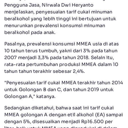
Pengguna Jasa, Nirwala Dwi Heryanto
menjelaskan, penyesuaian tarif cukai minuman
beralkohol yang lebih tinggi ini bertujuan untuk
menurunkan prevalensi konsumsi minuman
beralkohol pada anak.
Pasalnya, prevalensi konsumsi MMEA usia di atas
10 tahun terus tumbuh, yakni dari 3% pada tahun
2007 menjadi 3,3% pada tahun 2018. Selain itu,
rata-rata pertumbuhan produksi MMEA dalam 10
tahun tahun terakhir sebesar 2,4%.
"Penyesuaian tarif cukai MMEA terakhir tahun 2014
untuk Golongan B dan C, dan tahun 2019 untuk
Golongan A," katanya.
Sedangkan diketahui, bahwa saat ini tarif cukai
MMEA golongan A dengan etil alkohol (EA) sampai
dengan 5%, disesuaikan menjadi Rp16.500 per