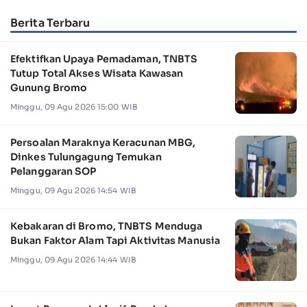
Berita Terbaru
Efektifkan Upaya Pemadaman, TNBTS
Tutup Total Akses Wisata Kawasan
Gunung Bromo
Minggu, 09 Agu 2026 15:00 WIB
Persoalan Maraknya Keracunan MBG,
Dinkes Tulungagung Temukan
Pelanggaran SOP
Minggu, 09 Agu 2026 14:54 WIB
Kebakaran di Bromo, TNBTS Menduga
Bukan Faktor Alam Tapi Aktivitas Manusia
Minggu, 09 Agu 2026 14:44 WIB