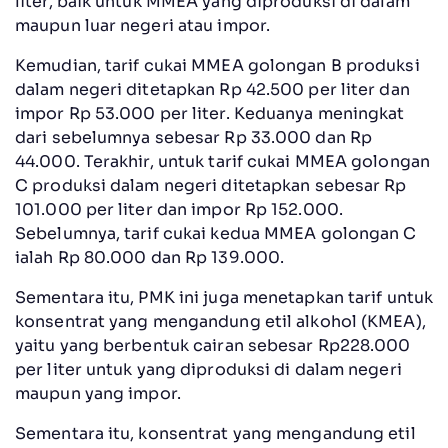
liter, baik untuk MMEA yang diproduksi di dalam
maupun luar negeri atau impor.
Kemudian, tarif cukai MMEA golongan B produksi
dalam negeri ditetapkan Rp 42.500 per liter dan
impor Rp 53.000 per liter. Keduanya meningkat
dari sebelumnya sebesar Rp 33.000 dan Rp
44.000. Terakhir, untuk tarif cukai MMEA golongan
C produksi dalam negeri ditetapkan sebesar Rp
101.000 per liter dan impor Rp 152.000.
Sebelumnya, tarif cukai kedua MMEA golongan C
ialah Rp 80.000 dan Rp 139.000.
Sementara itu, PMK ini juga menetapkan tarif untuk
konsentrat yang mengandung etil alkohol (KMEA),
yaitu yang berbentuk cairan sebesar Rp228.000
per liter untuk yang diproduksi di dalam negeri
maupun yang impor.
Sementara itu, konsentrat yang mengandung etil