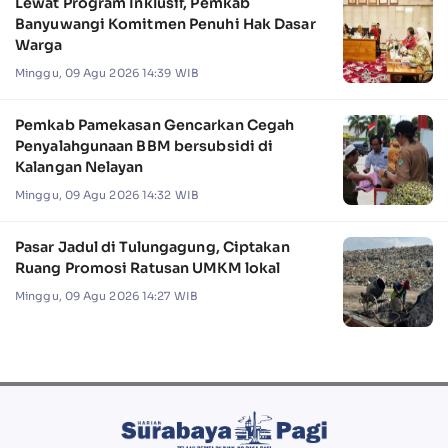
Lewat Program Inklusif, Pemkab
Banyuwangi Komitmen Penuhi Hak Dasar
Warga
Minggu, 09 Agu 2026 14:39 WIB
Pemkab Pamekasan Gencarkan Cegah
Penyalahgunaan BBM bersubsidi di
Kalangan Nelayan
Minggu, 09 Agu 2026 14:32 WIB
Pasar Jadul di Tulungagung, Ciptakan
Ruang Promosi Ratusan UMKM lokal
Minggu, 09 Agu 2026 14:27 WIB