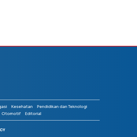
gasi
Kesehatan
Pendidikan dan Teknologi
Otomotif
Editorial
ICY