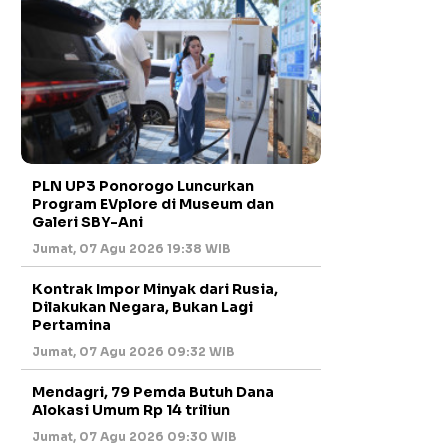
PLN UP3 Ponorogo Luncurkan
Program EVplore di Museum dan
Galeri SBY-Ani
Jumat, 07 Agu 2026 19:38 WIB
Kontrak Impor Minyak dari Rusia,
Dilakukan Negara, Bukan Lagi
Pertamina
Jumat, 07 Agu 2026 09:32 WIB
Mendagri, 79 Pemda Butuh Dana
Alokasi Umum Rp 14 triliun
Jumat, 07 Agu 2026 09:30 WIB