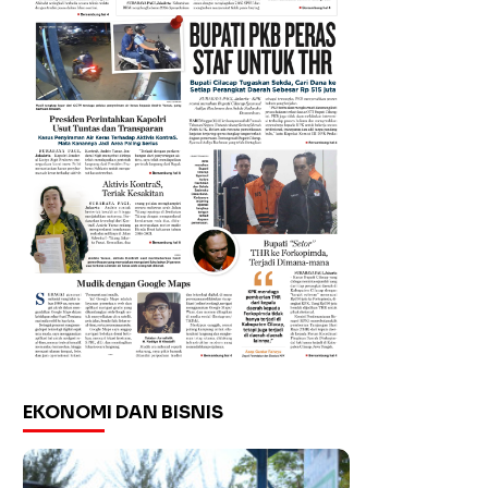
EKONOMI DAN BISNIS