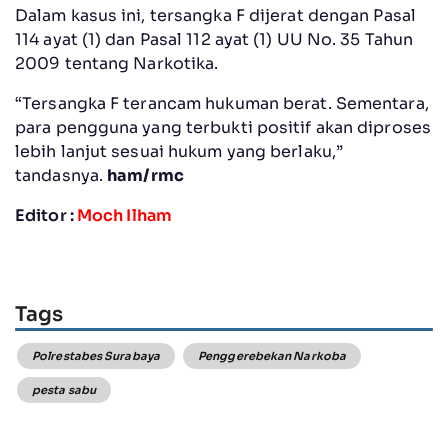
Dalam kasus ini, tersangka F dijerat dengan Pasal
114 ayat (1) dan Pasal 112 ayat (1) UU No. 35 Tahun
2009 tentang Narkotika.
“Tersangka F terancam hukuman berat. Sementara,
para pengguna yang terbukti positif akan diproses
lebih lanjut sesuai hukum yang berlaku,”
tandasnya.
ham/rmc
Editor :
Moch Ilham
Tags
Polrestabes Surabaya
Penggerebekan Narkoba
pesta sabu