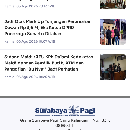
Kamis, 06 Agu 2026 20:13 WIB
Jadi Otak Mark Up Tunjangan Perumahan
Dewan Rp 3,6 M, Eks Ketua DPRD
Ponorogo Sunarto Ditahan
Kamis, 06 Agu 2026 19:07 WIB
Sidang Maidi : JPU KPK Dalami Kedekatan
Maidi dengan Pemilik Butik, ATM dan
Panggilan "Bu Nyai" Jadi Perhatian
Kamis, 06 Agu 2026 18:26 WIB
Graha Surabaya Pagi, Simo Kalangan II No. 183 K
0818581111