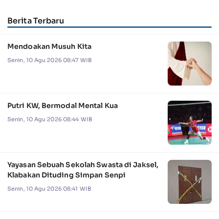
Berita Terbaru
Mendoakan Musuh Kita
Senin, 10 Agu 2026 08:47 WIB
Putri KW, Bermodal Mental Kua
Senin, 10 Agu 2026 08:44 WIB
Yayasan Sebuah Sekolah Swasta di Jaksel,
Klabakan Dituding Simpan Senpi
Senin, 10 Agu 2026 08:41 WIB