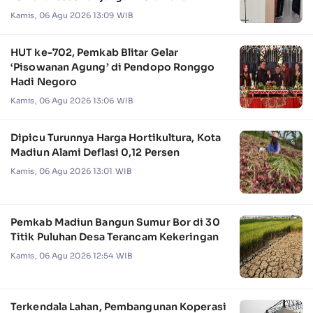
Kamis, 06 Agu 2026 13:09 WIB
HUT ke-702, Pemkab Blitar Gelar
‘Pisowanan Agung’ di Pendopo Ronggo
Hadi Negoro
Kamis, 06 Agu 2026 13:06 WIB
Dipicu Turunnya Harga Hortikultura, Kota
Madiun Alami Deflasi 0,12 Persen
Kamis, 06 Agu 2026 13:01 WIB
Pemkab Madiun Bangun Sumur Bor di 30
Titik Puluhan Desa Terancam Kekeringan
Kamis, 06 Agu 2026 12:54 WIB
Terkendala Lahan, Pembangunan Koperasi