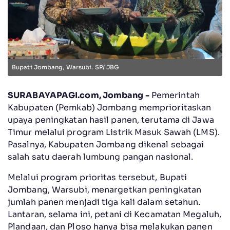
Bupati Jombang, Warsubi. SP/ JBG
SURABAYAPAGI.com, Jombang -
Pemerintah
Kabupaten (Pemkab) Jombang memprioritaskan
upaya peningkatan hasil panen, terutama di Jawa
Timur melalui program Listrik Masuk Sawah (LMS).
Pasalnya, Kabupaten Jombang dikenal sebagai
salah satu daerah lumbung pangan nasional.
Melalui program prioritas tersebut, Bupati
Jombang, Warsubi, menargetkan peningkatan
jumlah panen menjadi tiga kali dalam setahun.
Lantaran, selama ini, petani di Kecamatan Megaluh,
Plandaan, dan Ploso hanya bisa melakukan panen