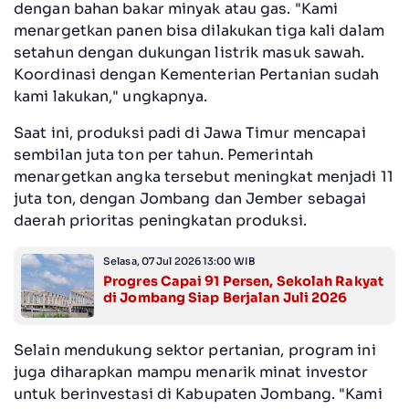
dengan bahan bakar minyak atau gas. "Kami
menargetkan panen bisa dilakukan tiga kali dalam
setahun dengan dukungan listrik masuk sawah.
Koordinasi dengan Kementerian Pertanian sudah
kami lakukan," ungkapnya.
Saat ini, produksi padi di Jawa Timur mencapai
sembilan juta ton per tahun. Pemerintah
menargetkan angka tersebut meningkat menjadi 11
juta ton, dengan Jombang dan Jember sebagai
daerah prioritas peningkatan produksi.
Selasa, 07 Jul 2026 13:00 WIB
Progres Capai 91 Persen, Sekolah Rakyat
di Jombang Siap Berjalan Juli 2026
Selain mendukung sektor pertanian, program ini
juga diharapkan mampu menarik minat investor
untuk berinvestasi di Kabupaten Jombang. "Kami