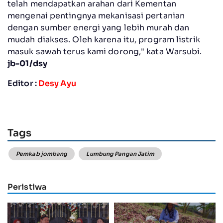
telah mendapatkan arahan dari Kementan
mengenai pentingnya mekanisasi pertanian
dengan sumber energi yang lebih murah dan
mudah diakses. Oleh karena itu, program listrik
masuk sawah terus kami dorong," kata Warsubi.
jb-01/dsy
Editor :
Desy Ayu
Tags
Pemkab jombang
Lumbung Pangan Jatim
Peristiwa