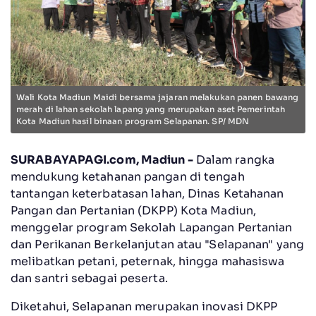
Wali Kota Madiun Maidi bersama jajaran melakukan panen bawang
merah di lahan sekolah lapang yang merupakan aset Pemerintah
Kota Madiun hasil binaan program Selapanan. SP/ MDN
SURABAYAPAGI.com, Madiun -
Dalam rangka
mendukung ketahanan pangan di tengah
tantangan keterbatasan lahan, Dinas Ketahanan
Pangan dan Pertanian (DKPP) Kota Madiun,
menggelar program Sekolah Lapangan Pertanian
dan Perikanan Berkelanjutan atau "Selapanan" yang
melibatkan petani, peternak, hingga mahasiswa
dan santri sebagai peserta.
Diketahui, Selapanan merupakan inovasi DKPP