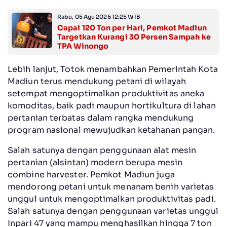
Rabu, 05 Agu 2026 12:25 WIB
Capai 120 Ton per Hari, Pemkot Madiun
Targetkan Kurangi 30 Persen Sampah ke
TPA Winongo
Lebih lanjut, Totok menambahkan Pemerintah Kota
Madiun terus mendukung petani di wilayah
setempat mengoptimalkan produktivitas aneka
komoditas, baik padi maupun hortikultura di lahan
pertanian terbatas dalam rangka mendukung
program nasional mewujudkan ketahanan pangan.
Salah satunya dengan penggunaan alat mesin
pertanian (alsintan) modern berupa mesin
combine harvester. Pemkot Madiun juga
mendorong petani untuk menanam benih varietas
unggul untuk mengoptimalkan produktivitas padi.
Salah satunya dengan penggunaan varietas unggul
Inpari 47 yang mampu menghasilkan hingga 7 ton