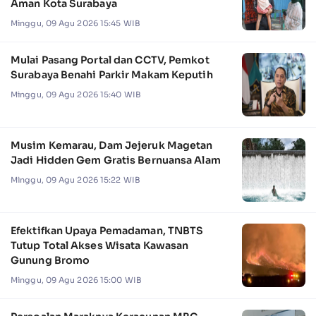
Aman Kota Surabaya
Minggu, 09 Agu 2026 15:45 WIB
Mulai Pasang Portal dan CCTV, Pemkot
Surabaya Benahi Parkir Makam Keputih
Minggu, 09 Agu 2026 15:40 WIB
Musim Kemarau, Dam Jejeruk Magetan
Jadi Hidden Gem Gratis Bernuansa Alam
Minggu, 09 Agu 2026 15:22 WIB
Efektifkan Upaya Pemadaman, TNBTS
Tutup Total Akses Wisata Kawasan
Gunung Bromo
Minggu, 09 Agu 2026 15:00 WIB