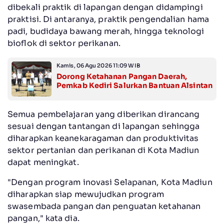
dibekali praktik di lapangan dengan didampingi
praktisi. Di antaranya, praktik pengendalian hama
padi, budidaya bawang merah, hingga teknologi
bioflok di sektor perikanan.
Kamis, 06 Agu 2026 11:09 WIB
Dorong Ketahanan Pangan Daerah,
Pemkab Kediri Salurkan Bantuan Alsintan
Semua pembelajaran yang diberikan dirancang
sesuai dengan tantangan di lapangan sehingga
diharapkan keanekaragaman dan produktivitas
sektor pertanian dan perikanan di Kota Madiun
dapat meningkat.
"Dengan program inovasi Selapanan, Kota Madiun
diharapkan siap mewujudkan program
swasembada pangan dan penguatan ketahanan
pangan," kata dia.