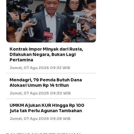
Kontrak Impor Minyak dari Rusia,
Dilakukan Negara, Bukan Lagi
Pertamina
Jumat, 07 Agu 2026 09:32 WIB
Mendagri, 79 Pemda Butuh Dana
Alokasi Umum Rp 14 triliun
Jumat, 07 Agu 2026 09:30 WIB
UMKM Ajukan KUR Hingga Rp 100
juta tak Perlu Agunan Tambahan
Jumat, 07 Agu 2026 09:28 WIB