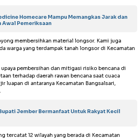
medicine Homecare Mampu Memangkas Jarak dan
 Awal Pemeriksaan
yong membersihkan material longsor. Kami juga
da warga yang terdampak tanah longsor di Kecamatan
 upaya pembersihan dan mitigasi risiko bencana di
etaan terhadap daerah rawan bencana saat cuaca
jir luapan di antaranya Kecamatan Bangsalsari,
.
Bupati Jember Bermanfaat Untuk Rakyat Kecil
g tercatat 12 wilayah yang berada di Kecamatan