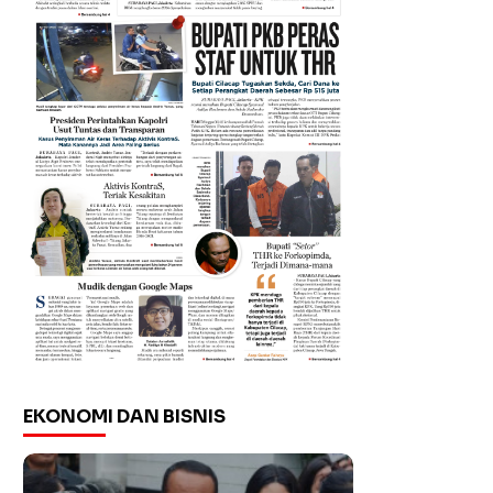
EKONOMI DAN BISNIS