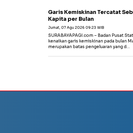
Garis Kemiskinan Tercatat Se
Kapita per Bulan
Jumat, 07 Agu 2026 09:23 WIB
SURABAYAPAGI.com – Badan Pusat Stati
kenaikan garis kemiskinan pada bulan Ma
merupakan batas pengeluaran yang d…