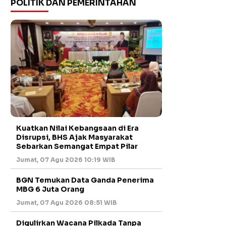
POLITIK DAN PEMERINTAHAN
Kuatkan Nilai Kebangsaan di Era
Disrupsi, BHS Ajak Masyarakat
Sebarkan Semangat Empat Pilar
Jumat, 07 Agu 2026 10:19 WIB
BGN Temukan Data Ganda Penerima
MBG 6 Juta Orang
Jumat, 07 Agu 2026 08:51 WIB
Digulirkan Wacana Pilkada Tanpa