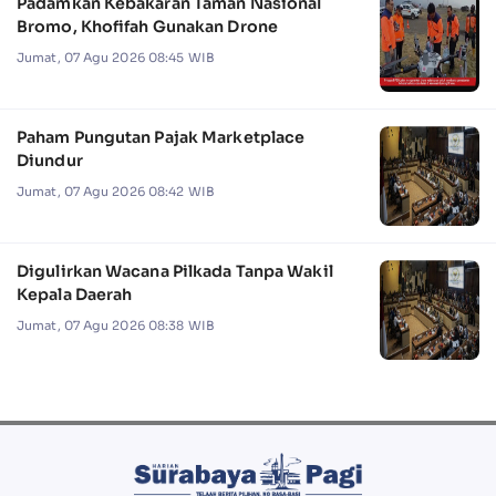
Padamkan Kebakaran Taman Nasional
Bromo, Khofifah Gunakan Drone
Jumat, 07 Agu 2026 08:45 WIB
Paham Pungutan Pajak Marketplace
Diundur
Jumat, 07 Agu 2026 08:42 WIB
Digulirkan Wacana Pilkada Tanpa Wakil
Kepala Daerah
Jumat, 07 Agu 2026 08:38 WIB