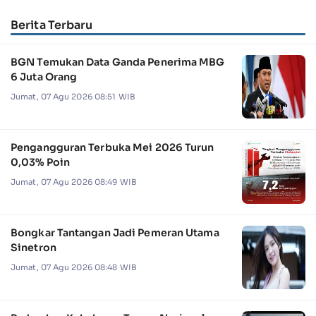
Berita Terbaru
BGN Temukan Data Ganda Penerima MBG
6 Juta Orang
Jumat, 07 Agu 2026 08:51 WIB
Pengangguran Terbuka Mei 2026 Turun
0,03% Poin
Jumat, 07 Agu 2026 08:49 WIB
Bongkar Tantangan Jadi Pemeran Utama
Sinetron
Jumat, 07 Agu 2026 08:48 WIB