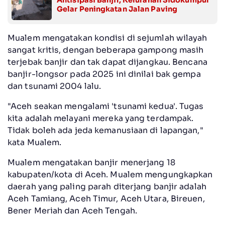
Gelar Peningkatan Jalan Paving
Mualem mengatakan kondisi di sejumlah wilayah
sangat kritis, dengan beberapa gampong masih
terjebak banjir dan tak dapat dijangkau. Bencana
banjir-longsor pada 2025 ini dinilai bak gempa
dan tsunami 2004 lalu.
"Aceh seakan mengalami 'tsunami kedua'. Tugas
kita adalah melayani mereka yang terdampak.
Tidak boleh ada jeda kemanusiaan di lapangan,"
kata Mualem.
Mualem mengatakan banjir menerjang 18
kabupaten/kota di Aceh. Mualem mengungkapkan
daerah yang paling parah diterjang banjir adalah
Aceh Tamiang, Aceh Timur, Aceh Utara, Bireuen,
Bener Meriah dan Aceh Tengah.