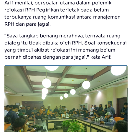
Arif menilai, persoalan utama dalam polemik
relokasi RPH Pegirikan terletak pada belum
terbukanya ruang komunikasi antara manajemen
RPH dan para jagal.
“Saya tangkap benang merahnya, ternyata ruang
dialog itu tidak dibuka oleh RPH. Soal konsekuensi
yang timbul akibat relokasi ini memang belum
pernah dibahas dengan para jagal,” kata Arif.