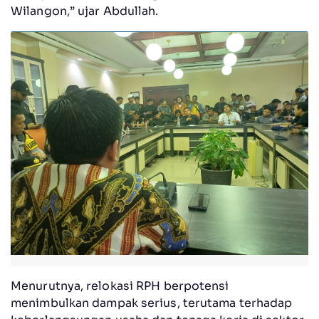
Wilangon,” ujar Abdullah.
Menurutnya, relokasi RPH berpotensi
menimbulkan dampak serius, terutama terhadap