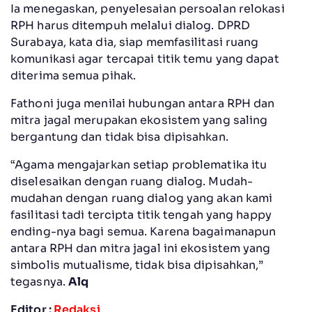
Ia menegaskan, penyelesaian persoalan relokasi
RPH harus ditempuh melalui dialog. DPRD
Surabaya, kata dia, siap memfasilitasi ruang
komunikasi agar tercapai titik temu yang dapat
diterima semua pihak.
Fathoni juga menilai hubungan antara RPH dan
mitra jagal merupakan ekosistem yang saling
bergantung dan tidak bisa dipisahkan.
“Agama mengajarkan setiap problematika itu
diselesaikan dengan ruang dialog. Mudah-
mudahan dengan ruang dialog yang akan kami
fasilitasi tadi tercipta titik tengah yang happy
ending-nya bagi semua. Karena bagaimanapun
antara RPH dan mitra jagal ini ekosistem yang
simbolis mutualisme, tidak bisa dipisahkan,”
tegasnya.
Alq
Editor :
Redaksi