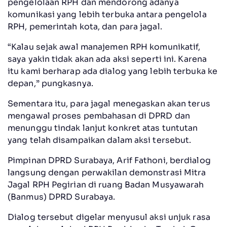
pengelolaan RPH dan mendorong adanya
komunikasi yang lebih terbuka antara pengelola
RPH, pemerintah kota, dan para jagal.
“Kalau sejak awal manajemen RPH komunikatif,
saya yakin tidak akan ada aksi seperti ini. Karena
itu kami berharap ada dialog yang lebih terbuka ke
depan,” pungkasnya.
Sementara itu, para jagal menegaskan akan terus
mengawal proses pembahasan di DPRD dan
menunggu tindak lanjut konkret atas tuntutan
yang telah disampaikan dalam aksi tersebut.
Pimpinan DPRD Surabaya, Arif Fathoni, berdialog
langsung dengan perwakilan demonstrasi Mitra
Jagal RPH Pegirian di ruang Badan Musyawarah
(Banmus) DPRD Surabaya.
Dialog tersebut digelar menyusul aksi unjuk rasa