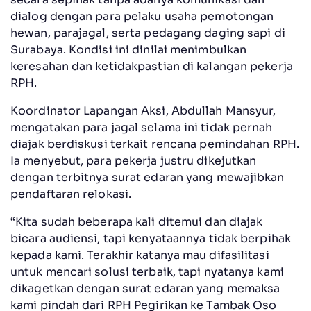
dialog dengan para pelaku usaha pemotongan
hewan, parajagal, serta pedagang daging sapi di
Surabaya. Kondisi ini dinilai menimbulkan
keresahan dan ketidakpastian di kalangan pekerja
RPH.
Koordinator Lapangan Aksi, Abdullah Mansyur,
mengatakan para jagal selama ini tidak pernah
diajak berdiskusi terkait rencana pemindahan RPH.
Ia menyebut, para pekerja justru dikejutkan
dengan terbitnya surat edaran yang mewajibkan
pendaftaran relokasi.
“Kita sudah beberapa kali ditemui dan diajak
bicara audiensi, tapi kenyataannya tidak berpihak
kepada kami. Terakhir katanya mau difasilitasi
untuk mencari solusi terbaik, tapi nyatanya kami
dikagetkan dengan surat edaran yang memaksa
kami pindah dari RPH Pegirikan ke Tambak Oso