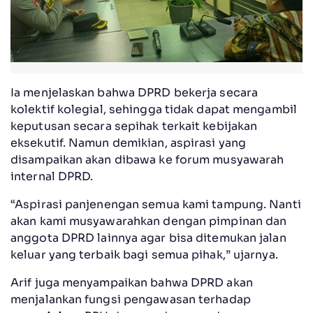
Ia menjelaskan bahwa DPRD bekerja secara
kolektif kolegial, sehingga tidak dapat mengambil
keputusan secara sepihak terkait kebijakan
eksekutif. Namun demikian, aspirasi yang
disampaikan akan dibawa ke forum musyawarah
internal DPRD.
“Aspirasi panjenengan semua kami tampung. Nanti
akan kami musyawarahkan dengan pimpinan dan
anggota DPRD lainnya agar bisa ditemukan jalan
keluar yang terbaik bagi semua pihak,” ujarnya.
Arif juga menyampaikan bahwa DPRD akan
menjalankan fungsi pengawasan terhadap