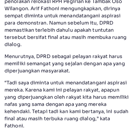
penolakan relokasi RPH Pegirian ke Tambak Oso
Wilangon. Arif Fathoni mengungkapkan, dirinya
sempat diminta untuk menandatangani aspirasi
para demonstran. Namun sebelum itu, DPRD
memastikan terlebih dahulu apakah tuntutan
tersebut bersifat final atau masih membuka ruang
dialog.
Menurutnya, DPRD sebagai pelayan rakyat harus
memiliki semangat yang sejalan dengan apa yang
diperjuangkan masyarakat.
“Tadi saya diminta untuk menandatangani aspirasi
mereka. Karena kami ini pelayan rakyat, apapun
yang diperjuangkan oleh rakyat kita harus memiliki
nafas yang sama dengan apa yang mereka
kehendaki. Tetapi tadi kan kami bertanya, ini sudah
final atau masih terbuka ruang dialog,” kata
Fathoni.