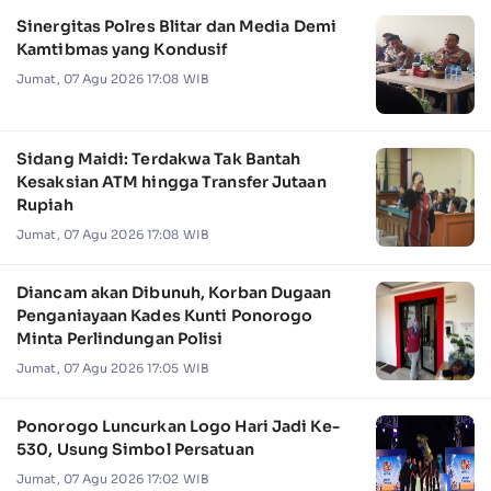
Sinergitas Polres Blitar dan Media Demi
Kamtibmas yang Kondusif
Jumat, 07 Agu 2026 17:08 WIB
Sidang Maidi: Terdakwa Tak Bantah
Kesaksian ATM hingga Transfer Jutaan
Rupiah
Jumat, 07 Agu 2026 17:08 WIB
Diancam akan Dibunuh, Korban Dugaan
Penganiayaan Kades Kunti Ponorogo
Minta Perlindungan Polisi
Jumat, 07 Agu 2026 17:05 WIB
Ponorogo Luncurkan Logo Hari Jadi Ke-
530, Usung Simbol Persatuan
Jumat, 07 Agu 2026 17:02 WIB