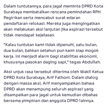
Dalam tuntutannya, para jagal meminta DPRD Kota
Surabaya membatalkan rencana pemindahan RPH
Pegirikan serta mencabut surat edaran
pendaftaran relokasi. Mereka juga mengingatkan
akan melakukan aksi lanjutan jika aspirasi tersebut
tidak mendapat kejelasan.
“Kalau tuntutan kami tidak dipenuhi, satu bulan,
dua bulan, bahkan setahun pun kami siap mogok
kerja. Ini menjadi alarm bagi stabilitas ekonomi,
khususnya pasokan daging sapi,” tegas Abdullah.
Aksi unjuk rasa tersebut diterima oleh Wakil Ketua
DPRD Kota Surabaya, Arif Fathoni. Dalam dialog
dengan massa aksi, Arif menyampaikan bahwa
DPRD akan menampung seluruh aspirasi yang
disampaikan para jagal untuk kemudian dibahas
bersama pimpinan dan anggota DPRD lainnya.