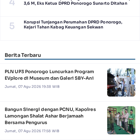
4
3,6 M, Eks Ketua DPRD Ponorogo Sunarto Ditahan
Korupsi Tunjangan Perumahan DPRD Ponorogo,
5
Kejari Tahan Kabag Keuangan Sekwan
Berita Terbaru
PLN UP3 Ponorogo Luncurkan Program
EVplore di Museum dan Galeri SBY-Ani
Jumat, 07 Agu 2026 19:38 WIB
Bangun Sinergi dengan PCNU, Kapolres
Lamongan Shalat Ashar Berjamaah
Bersama Pengurus
Jumat, 07 Agu 2026 17:58 WIB