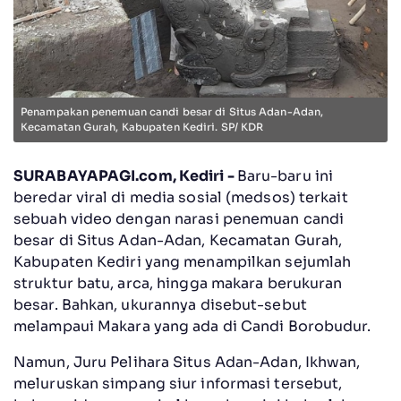
Penampakan penemuan candi besar di Situs Adan-Adan,
Kecamatan Gurah, Kabupaten Kediri. SP/ KDR
SURABAYAPAGI.com, Kediri -
Baru-baru ini
beredar viral di media sosial (medsos) terkait
sebuah video dengan narasi penemuan candi
besar di Situs Adan-Adan, Kecamatan Gurah,
Kabupaten Kediri yang menampilkan sejumlah
struktur batu, arca, hingga makara berukuran
besar. Bahkan, ukurannya disebut-sebut
melampaui Makara yang ada di Candi Borobudur.
Namun, Juru Pelihara Situs Adan-Adan, Ikhwan,
meluruskan simpang siur informasi tersebut,