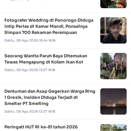
Fotografer Wedding di Ponorogo Diduga
Intip Perias di Kamar Mandi, Ponselnya
Simpan 700 Rekaman Perempuan
Sabtu, 08 Agu 2026 18:44 WIB
Seorang Wanita Paruh Baya Ditemukan
Tewas Mengapung di Kolam Ikan Koi
Sabtu, 08 Agu 2026 13:27 WIB
Dentuman dan Asap Gegerkan Warga Ring
1 Gresik, Insiden Diduga Terjadi di
Smelter PT Smelting
Sabtu, 08 Agu 2026 12:37 WIB
Peringati HUT RI ke-81 tahun 2026