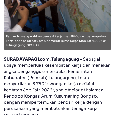
Pemandu mengarahkan pencari kerja memilih lokasi penempatan
kerja pada salah satu stan pameran Bursa Kerja (Job Fair) 2026 di
Tulungagung. SP/ TLG
SURABAYAPAGI.com, Tulungagung -
Sebagai
upaya memperluas kesempatan kerja dan menekan
angka pengangguran terbuka, Pemerintah
Kabupaten (Pemkab) Tulungagung, telah
menyediakan 3.750 lowongan kerja melalui
kegiatan Job Fair 2026 yang digelar di halaman
Pendopo Kongas Arum Kusumaning Bongso,
dengan mempertemukan pencari kerja dengan
perusahaan yang membutuhkan tenaga kerja
secara langsung.