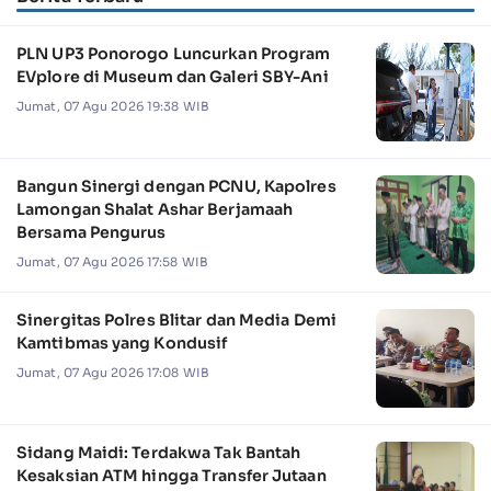
PLN UP3 Ponorogo Luncurkan Program
EVplore di Museum dan Galeri SBY-Ani
Jumat, 07 Agu 2026 19:38 WIB
Bangun Sinergi dengan PCNU, Kapolres
Lamongan Shalat Ashar Berjamaah
Bersama Pengurus
Jumat, 07 Agu 2026 17:58 WIB
Sinergitas Polres Blitar dan Media Demi
Kamtibmas yang Kondusif
Jumat, 07 Agu 2026 17:08 WIB
Sidang Maidi: Terdakwa Tak Bantah
Kesaksian ATM hingga Transfer Jutaan