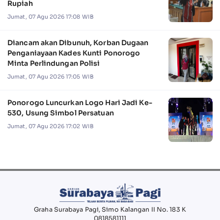
Rupiah
Jumat, 07 Agu 2026 17:08 WIB
Diancam akan Dibunuh, Korban Dugaan
Penganiayaan Kades Kunti Ponorogo
Minta Perlindungan Polisi
Jumat, 07 Agu 2026 17:05 WIB
Ponorogo Luncurkan Logo Hari Jadi Ke-
530, Usung Simbol Persatuan
Jumat, 07 Agu 2026 17:02 WIB
Graha Surabaya Pagi, Simo Kalangan II No. 183 K
0818581111