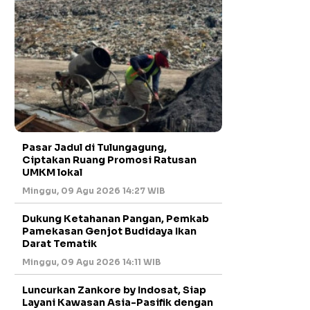
Pasar Jadul di Tulungagung,
Ciptakan Ruang Promosi Ratusan
UMKM lokal
Minggu, 09 Agu 2026 14:27 WIB
Dukung Ketahanan Pangan, Pemkab
Pamekasan Genjot Budidaya Ikan
Darat Tematik
Minggu, 09 Agu 2026 14:11 WIB
Luncurkan Zankore by Indosat, Siap
Layani Kawasan Asia-Pasifik dengan