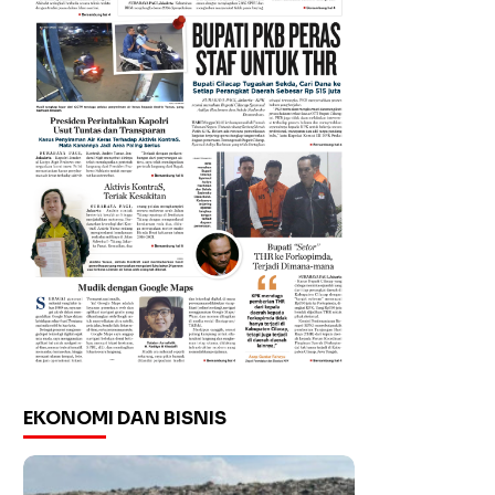
EKONOMI DAN BISNIS