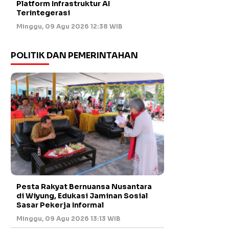
Platform Infrastruktur AI
Terintegerasi
Minggu, 09 Agu 2026 12:38 WIB
POLITIK DAN PEMERINTAHAN
Pesta Rakyat Bernuansa Nusantara
di Wiyung, Edukasi Jaminan Sosial
Sasar Pekerja Informal
Minggu, 09 Agu 2026 13:13 WIB