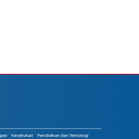
gasi
Kesehatan
Pendidikan dan Teknologi