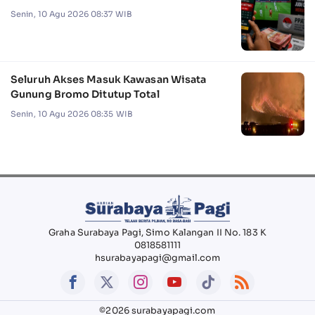
Senin, 10 Agu 2026 08:37 WIB
Seluruh Akses Masuk Kawasan Wisata
Gunung Bromo Ditutup Total
Senin, 10 Agu 2026 08:35 WIB
Graha Surabaya Pagi, Simo Kalangan II No. 183 K
0818581111
hsurabayapagi@gmail.com
©2026 surabayapagi.com