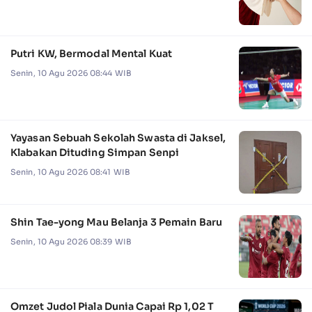
Putri KW, Bermodal Mental Kuat
Senin, 10 Agu 2026 08:44 WIB
Yayasan Sebuah Sekolah Swasta di Jaksel,
Klabakan Dituding Simpan Senpi
Senin, 10 Agu 2026 08:41 WIB
Shin Tae-yong Mau Belanja 3 Pemain Baru
Senin, 10 Agu 2026 08:39 WIB
Omzet Judol Piala Dunia Capai Rp 1,02 T