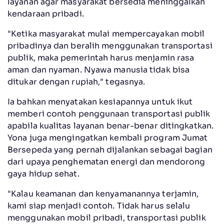
layanan agar masyarakat bersedia meninggalkan
kendaraan pribadi.
"Ketika masyarakat mulai mempercayakan mobil
pribadinya dan beralih menggunakan transportasi
publik, maka pemerintah harus menjamin rasa
aman dan nyaman. Nyawa manusia tidak bisa
ditukar dengan rupiah," tegasnya.
Ia bahkan menyatakan kesiapannya untuk ikut
memberi contoh penggunaan transportasi publik
apabila kualitas layanan benar-benar ditingkatkan.
Yona juga mengingatkan kembali program Jumat
Bersepeda yang pernah dijalankan sebagai bagian
dari upaya penghematan energi dan mendorong
gaya hidup sehat.
"Kalau keamanan dan kenyamanannya terjamin,
kami siap menjadi contoh. Tidak harus selalu
menggunakan mobil pribadi, transportasi publik