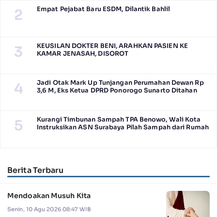
Empat Pejabat Baru ESDM, Dilantik Bahlil
2
KEUSILAN DOKTER BENI, ARAHKAN PASIEN KE
3
KAMAR JENASAH, DISOROT
Jadi Otak Mark Up Tunjangan Perumahan Dewan Rp
4
3,6 M, Eks Ketua DPRD Ponorogo Sunarto Ditahan
Kurangi Timbunan Sampah TPA Benowo, Wali Kota
5
Instruksikan ASN Surabaya Pilah Sampah dari Rumah
Berita Terbaru
Mendoakan Musuh Kita
Senin, 10 Agu 2026 08:47 WIB