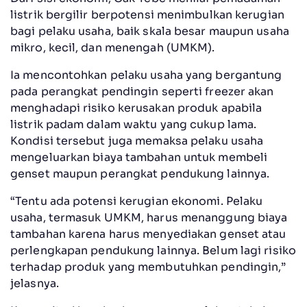
listrik bergilir berpotensi menimbulkan kerugian
bagi pelaku usaha, baik skala besar maupun usaha
mikro, kecil, dan menengah (UMKM).
Ia mencontohkan pelaku usaha yang bergantung
pada perangkat pendingin seperti freezer akan
menghadapi risiko kerusakan produk apabila
listrik padam dalam waktu yang cukup lama.
Kondisi tersebut juga memaksa pelaku usaha
mengeluarkan biaya tambahan untuk membeli
genset maupun perangkat pendukung lainnya.
“Tentu ada potensi kerugian ekonomi. Pelaku
usaha, termasuk UMKM, harus menanggung biaya
tambahan karena harus menyediakan genset atau
perlengkapan pendukung lainnya. Belum lagi risiko
terhadap produk yang membutuhkan pendingin,”
jelasnya.