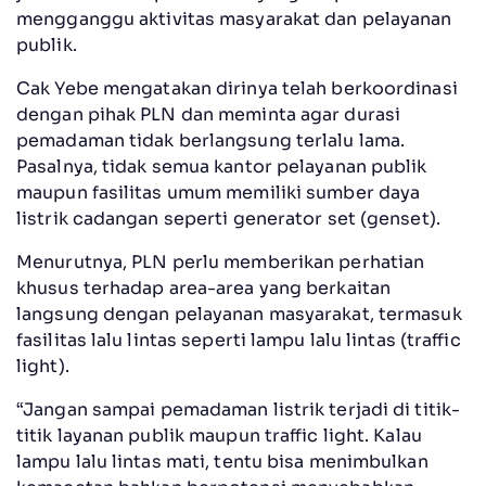
mengganggu aktivitas masyarakat dan pelayanan
publik.
Cak Yebe mengatakan dirinya telah berkoordinasi
dengan pihak PLN dan meminta agar durasi
pemadaman tidak berlangsung terlalu lama.
Pasalnya, tidak semua kantor pelayanan publik
maupun fasilitas umum memiliki sumber daya
listrik cadangan seperti generator set (genset).
Menurutnya, PLN perlu memberikan perhatian
khusus terhadap area-area yang berkaitan
langsung dengan pelayanan masyarakat, termasuk
fasilitas lalu lintas seperti lampu lalu lintas (traffic
light).
“Jangan sampai pemadaman listrik terjadi di titik-
titik layanan publik maupun traffic light. Kalau
lampu lalu lintas mati, tentu bisa menimbulkan