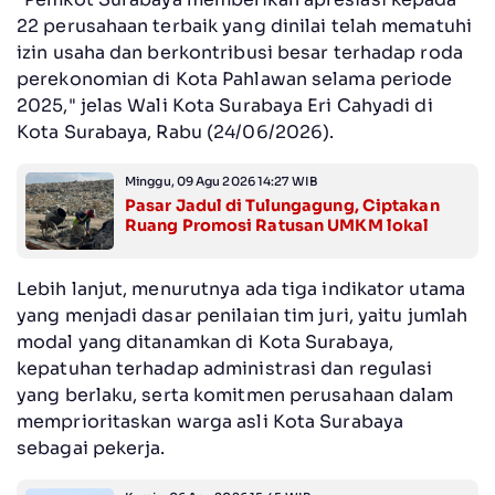
22 perusahaan terbaik yang dinilai telah mematuhi
izin usaha dan berkontribusi besar terhadap roda
perekonomian di Kota Pahlawan selama periode
2025," jelas Wali Kota Surabaya Eri Cahyadi di
Kota Surabaya, Rabu (24/06/2026).
Minggu, 09 Agu 2026 14:27 WIB
Pasar Jadul di Tulungagung, Ciptakan
Ruang Promosi Ratusan UMKM lokal
Lebih lanjut, menurutnya ada tiga indikator utama
yang menjadi dasar penilaian tim juri, yaitu jumlah
modal yang ditanamkan di Kota Surabaya,
kepatuhan terhadap administrasi dan regulasi
yang berlaku, serta komitmen perusahaan dalam
memprioritaskan warga asli Kota Surabaya
sebagai pekerja.