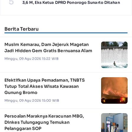
5
3,6 M, Eks Ketua DPRD Ponorogo Sunarto Ditahan
Berita Terbaru
Musim Kemarau, Dam Jejeruk Magetan
Jadi Hidden Gem Gratis Bernuansa Alam
Minggu, 09 Agu 2026 15:22 WIB
Efektifkan Upaya Pemadaman, TNBTS
Tutup Total Akses Wisata Kawasan
Gunung Bromo
Minggu, 09 Agu 2026 15:00 WIB
Persoalan Maraknya Keracunan MBG,
Dinkes Tulungagung Temukan
Pelanggaran SOP