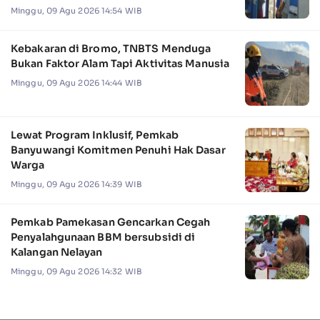
Minggu, 09 Agu 2026 14:54 WIB
Kebakaran di Bromo, TNBTS Menduga
Bukan Faktor Alam Tapi Aktivitas Manusia
Minggu, 09 Agu 2026 14:44 WIB
Lewat Program Inklusif, Pemkab
Banyuwangi Komitmen Penuhi Hak Dasar
Warga
Minggu, 09 Agu 2026 14:39 WIB
Pemkab Pamekasan Gencarkan Cegah
Penyalahgunaan BBM bersubsidi di
Kalangan Nelayan
Minggu, 09 Agu 2026 14:32 WIB