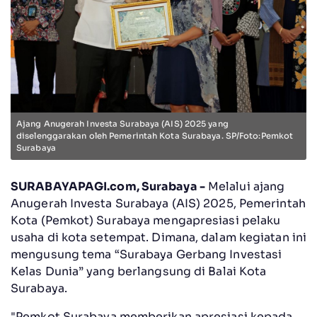
Ajang Anugerah Investa Surabaya (AIS) 2025 yang
diselenggarakan oleh Pemerintah Kota Surabaya. SP/Foto:Pemkot
Surabaya
SURABAYAPAGI.com, Surabaya -
Melalui ajang
Anugerah Investa Surabaya (AIS) 2025, Pemerintah
Kota (Pemkot) Surabaya mengapresiasi pelaku
usaha di kota setempat. Dimana, dalam kegiatan ini
mengusung tema “Surabaya Gerbang Investasi
Kelas Dunia” yang berlangsung di Balai Kota
Surabaya.
"Pemkot Surabaya memberikan apresiasi kepada