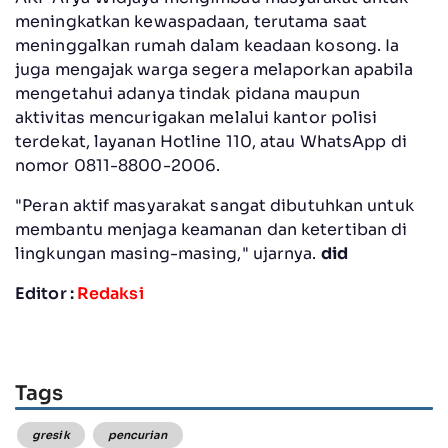
meningkatkan kewaspadaan, terutama saat
meninggalkan rumah dalam keadaan kosong. Ia
juga mengajak warga segera melaporkan apabila
mengetahui adanya tindak pidana maupun
aktivitas mencurigakan melalui kantor polisi
terdekat, layanan Hotline 110, atau WhatsApp di
nomor 0811-8800-2006.
"Peran aktif masyarakat sangat dibutuhkan untuk
membantu menjaga keamanan dan ketertiban di
lingkungan masing-masing," ujarnya.
did
Editor :
Redaksi
Tags
gresik
pencurian