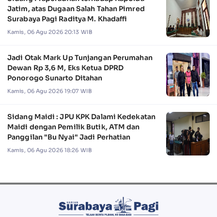
Jatim, atas Dugaan Salah Tahan Pimred
Surabaya Pagi Raditya M. Khadaffi
Kamis, 06 Agu 2026 20:13 WIB
Jadi Otak Mark Up Tunjangan Perumahan
Dewan Rp 3,6 M, Eks Ketua DPRD
Ponorogo Sunarto Ditahan
Kamis, 06 Agu 2026 19:07 WIB
Sidang Maidi : JPU KPK Dalami Kedekatan
Maidi dengan Pemilik Butik, ATM dan
Panggilan "Bu Nyai" Jadi Perhatian
Kamis, 06 Agu 2026 18:26 WIB