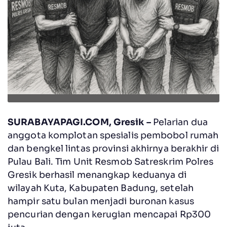
SURABAYAPAGI.COM, Gresik –
Pelarian dua
anggota komplotan spesialis pembobol rumah
dan bengkel lintas provinsi akhirnya berakhir di
Pulau Bali. Tim Unit Resmob Satreskrim Polres
Gresik berhasil menangkap keduanya di
wilayah Kuta, Kabupaten Badung, setelah
hampir satu bulan menjadi buronan kasus
pencurian dengan kerugian mencapai Rp300