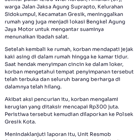
warga Jalan Jaksa Agung Suprapto, Kelurahan
Sidokumpul, Kecamatan Gresik, meninggalkan
rumah yang juga menjadi lokasi Bengkel Agung
Jaya Motor untuk mengantar suaminya
menunaikan ibadah salat.
Setelah kembali ke rumah, korban mendapati jejak
kaki asing di dalam rumah hingga ke kamar tidur.
Saat hendak menyimpan cincin ke dalam loker,
korban mengetahui tempat penyimpanan tersebut
telah terbuka dan seluruh barang berharga di
dalamnya telah hilang.
Akibat aksi pencurian itu, korban mengalami
kerugian yang ditaksir mencapai Rp300 juta.
Peristiwa tersebut kemudian dilaporkan ke Polsek
Gresik Kota.
Menindaklanjuti laporan itu, Unit Resmob