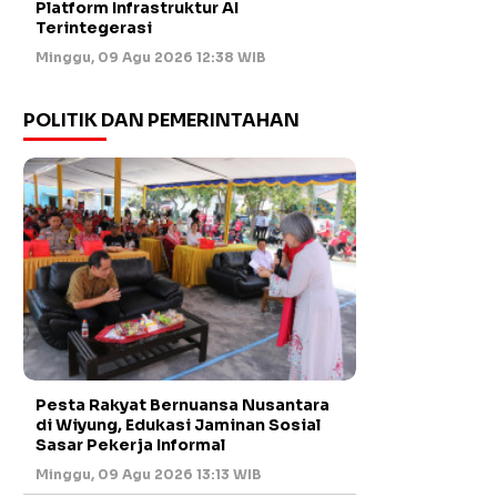
Platform Infrastruktur AI
Terintegerasi
Minggu, 09 Agu 2026 12:38 WIB
POLITIK DAN PEMERINTAHAN
Pesta Rakyat Bernuansa Nusantara
di Wiyung, Edukasi Jaminan Sosial
Sasar Pekerja Informal
Minggu, 09 Agu 2026 13:13 WIB