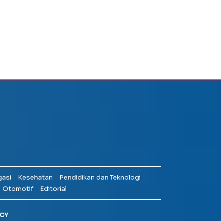
gasi
Kesehatan
Pendidikan dan Teknologi
Otomotif
Editorial
ICY