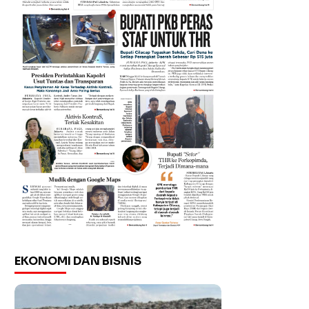
EKONOMI DAN BISNIS