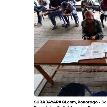
SURABAYAPAGI.com, Ponorogo -
Sel