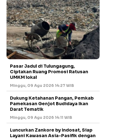
Pasar Jadul di Tulungagung,
Ciptakan Ruang Promosi Ratusan
UMKM lokal
Minggu, 09 Agu 2026 14:27 WIB
Dukung Ketahanan Pangan, Pemkab
Pamekasan Genjot Budidaya Ikan
Darat Tematik
Minggu, 09 Agu 2026 14:11 WIB
Luncurkan Zankore by Indosat, Siap
Layani Kawasan Asia-Pasifik dengan