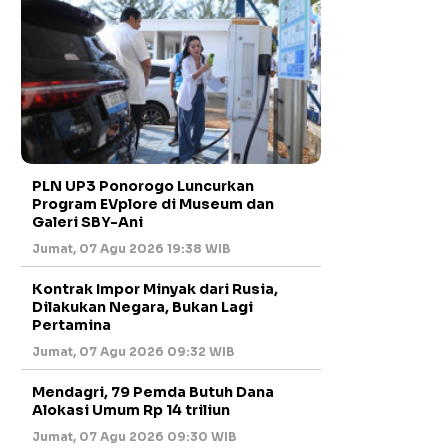
PLN UP3 Ponorogo Luncurkan
Program EVplore di Museum dan
Galeri SBY-Ani
Jumat, 07 Agu 2026 19:38 WIB
Kontrak Impor Minyak dari Rusia,
Dilakukan Negara, Bukan Lagi
Pertamina
Jumat, 07 Agu 2026 09:32 WIB
Mendagri, 79 Pemda Butuh Dana
Alokasi Umum Rp 14 triliun
Jumat, 07 Agu 2026 09:30 WIB