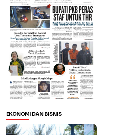
EKONOMI DAN BISNIS