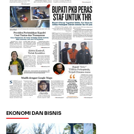
EKONOMI DAN BISNIS