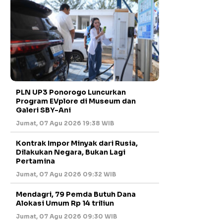
PLN UP3 Ponorogo Luncurkan
Program EVplore di Museum dan
Galeri SBY-Ani
Jumat, 07 Agu 2026 19:38 WIB
Kontrak Impor Minyak dari Rusia,
Dilakukan Negara, Bukan Lagi
Pertamina
Jumat, 07 Agu 2026 09:32 WIB
Mendagri, 79 Pemda Butuh Dana
Alokasi Umum Rp 14 triliun
Jumat, 07 Agu 2026 09:30 WIB