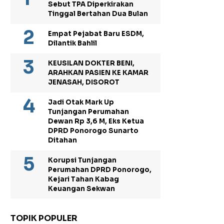
Sebut TPA Diperkirakan
Tinggal Bertahan Dua Bulan
Empat Pejabat Baru ESDM,
Dilantik Bahlil
KEUSILAN DOKTER BENI,
ARAHKAN PASIEN KE KAMAR
JENASAH, DISOROT
Jadi Otak Mark Up
Tunjangan Perumahan
Dewan Rp 3,6 M, Eks Ketua
DPRD Ponorogo Sunarto
Ditahan
Korupsi Tunjangan
Perumahan DPRD Ponorogo,
Kejari Tahan Kabag
Keuangan Sekwan
TOPIK POPULER