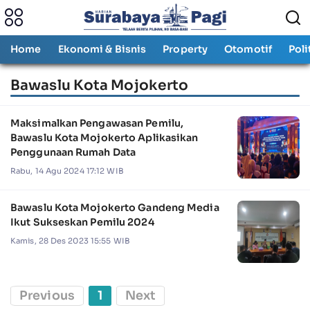
Home
Ekonomi & Bisnis
Property
Otomotif
Poli
Bawaslu Kota Mojokerto
Maksimalkan Pengawasan Pemilu,
Bawaslu Kota Mojokerto Aplikasikan
Penggunaan Rumah Data
Rabu, 14 Agu 2024 17:12 WIB
Bawaslu Kota Mojokerto Gandeng Media
Ikut Sukseskan Pemilu 2024
Kamis, 28 Des 2023 15:55 WIB
Previous
1
Next