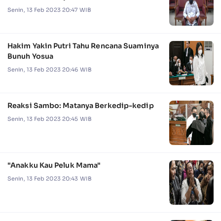
Senin, 13 Feb 2023 20:47 WIB
Hakim Yakin Putri Tahu Rencana Suaminya
Bunuh Yosua
Senin, 13 Feb 2023 20:46 WIB
Reaksi Sambo: Matanya Berkedip-kedip
Senin, 13 Feb 2023 20:45 WIB
"Anakku Kau Peluk Mama"
Senin, 13 Feb 2023 20:43 WIB