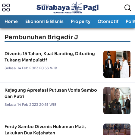
Home
Ekonomi & Bisnis
Property
Otomotif
Poli
Pembunuhan Brigadir J
Divonis 15 Tahun, Kuat Banding, Dituding
Tukang Manipulatif
Selasa, 14 Feb 2023 20:53 WIB
Kejagung Apresiasi Putusan Vonis Sambo
dan Putri
Selasa, 14 Feb 2023 20:51 WIB
Ferdy Sambo Divonis Hukuman Mati,
Lakukan Dua Kejahatan