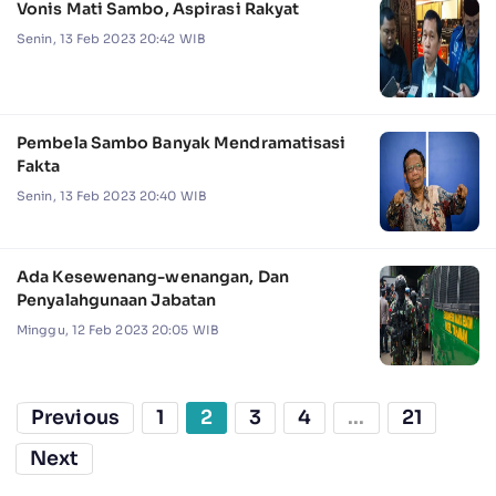
Vonis Mati Sambo, Aspirasi Rakyat
Senin, 13 Feb 2023 20:42 WIB
Pembela Sambo Banyak Mendramatisasi
Fakta
Senin, 13 Feb 2023 20:40 WIB
Ada Kesewenang-wenangan, Dan
Penyalahgunaan Jabatan
Minggu, 12 Feb 2023 20:05 WIB
Previous
1
2
3
4
...
21
Next