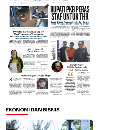
EKONOMI DAN BISNIS