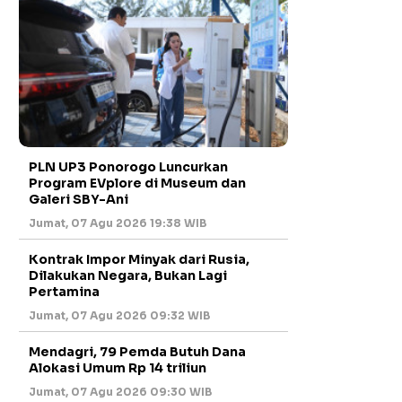
PLN UP3 Ponorogo Luncurkan
Program EVplore di Museum dan
Galeri SBY-Ani
Jumat, 07 Agu 2026 19:38 WIB
Kontrak Impor Minyak dari Rusia,
Dilakukan Negara, Bukan Lagi
Pertamina
Jumat, 07 Agu 2026 09:32 WIB
Mendagri, 79 Pemda Butuh Dana
Alokasi Umum Rp 14 triliun
Jumat, 07 Agu 2026 09:30 WIB