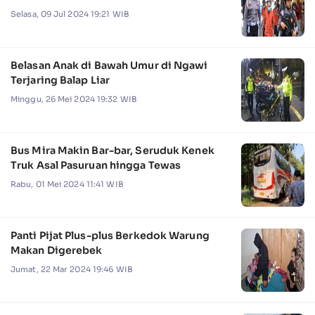
Selasa, 09 Jul 2024 19:21 WIB
Belasan Anak di Bawah Umur di Ngawi
Terjaring Balap Liar
Minggu, 26 Mei 2024 19:32 WIB
Bus Mira Makin Bar-bar, Seruduk Kenek
Truk Asal Pasuruan hingga Tewas
Rabu, 01 Mei 2024 11:41 WIB
Panti Pijat Plus-plus Berkedok Warung
Makan Digerebek
Jumat, 22 Mar 2024 19:46 WIB