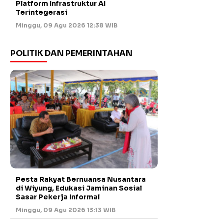
Platform Infrastruktur AI
Terintegerasi
Minggu, 09 Agu 2026 12:38 WIB
POLITIK DAN PEMERINTAHAN
Pesta Rakyat Bernuansa Nusantara
di Wiyung, Edukasi Jaminan Sosial
Sasar Pekerja Informal
Minggu, 09 Agu 2026 13:13 WIB