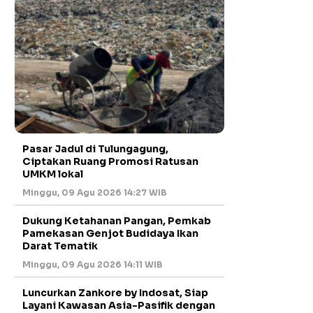
Pasar Jadul di Tulungagung,
Ciptakan Ruang Promosi Ratusan
UMKM lokal
Minggu, 09 Agu 2026 14:27 WIB
Dukung Ketahanan Pangan, Pemkab
Pamekasan Genjot Budidaya Ikan
Darat Tematik
Minggu, 09 Agu 2026 14:11 WIB
Luncurkan Zankore by Indosat, Siap
Layani Kawasan Asia-Pasifik dengan