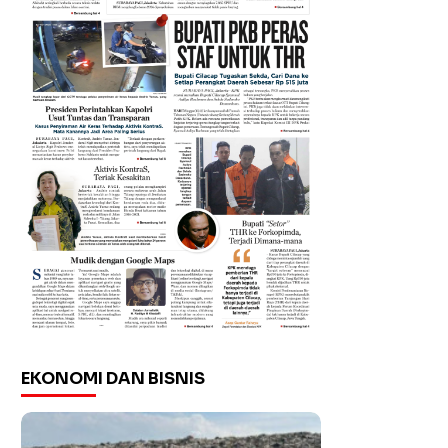
EKONOMI DAN BISNIS