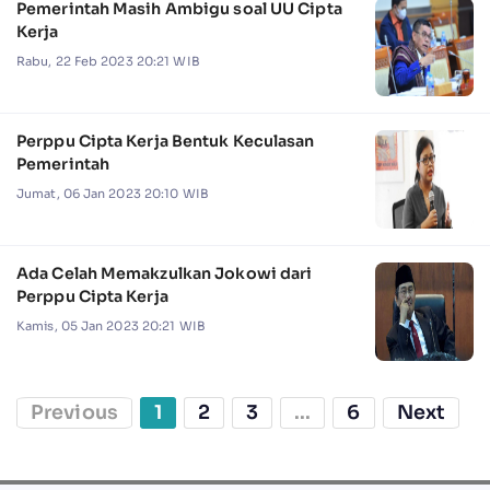
Pemerintah Masih Ambigu soal UU Cipta
Kerja
Rabu, 22 Feb 2023 20:21 WIB
Perppu Cipta Kerja Bentuk Keculasan
Pemerintah
Jumat, 06 Jan 2023 20:10 WIB
Ada Celah Memakzulkan Jokowi dari
Perppu Cipta Kerja
Kamis, 05 Jan 2023 20:21 WIB
Previous
1
2
3
...
6
Next