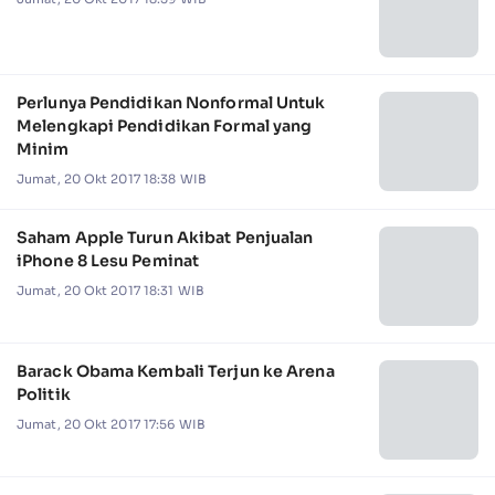
Perlunya Pendidikan Nonformal Untuk
Melengkapi Pendidikan Formal yang
Minim
Jumat, 20 Okt 2017 18:38 WIB
Saham Apple Turun Akibat Penjualan
iPhone 8 Lesu Peminat
Jumat, 20 Okt 2017 18:31 WIB
Barack Obama Kembali Terjun ke Arena
Politik
Jumat, 20 Okt 2017 17:56 WIB