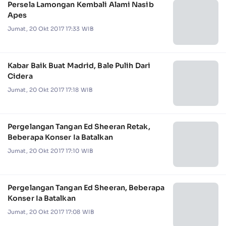
Persela Lamongan Kembali Alami Nasib
Apes
Jumat, 20 Okt 2017 17:33 WIB
Kabar Baik Buat Madrid, Bale Pulih Dari
Cidera
Jumat, 20 Okt 2017 17:18 WIB
Pergelangan Tangan Ed Sheeran Retak,
Beberapa Konser Ia Batalkan
Jumat, 20 Okt 2017 17:10 WIB
Pergelangan Tangan Ed Sheeran, Beberapa
Konser Ia Batalkan
Jumat, 20 Okt 2017 17:08 WIB