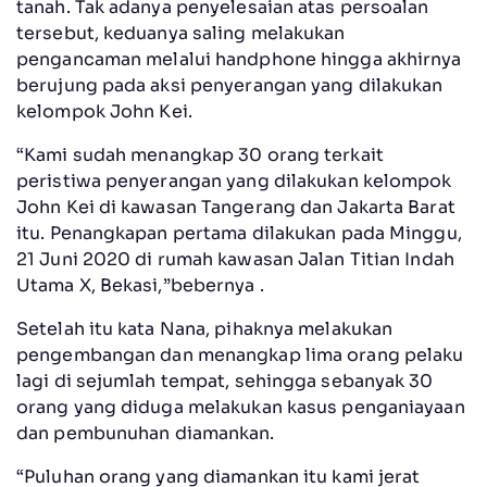
tanah. Tak adanya penyelesaian atas persoalan
tersebut, keduanya saling melakukan
pengancaman melalui handphone hingga akhirnya
berujung pada aksi penyerangan yang dilakukan
kelompok John Kei.
“Kami sudah menangkap 30 orang terkait
peristiwa penyerangan yang dilakukan kelompok
John Kei di kawasan Tangerang dan Jakarta Barat
itu. Penangkapan pertama dilakukan pada Minggu,
21 Juni 2020 di rumah kawasan Jalan Titian Indah
Utama X, Bekasi,”bebernya .
Setelah itu kata Nana, pihaknya melakukan
pengembangan dan menangkap lima orang pelaku
lagi di sejumlah tempat, sehingga sebanyak 30
orang yang diduga melakukan kasus penganiayaan
dan pembunuhan diamankan.
“Puluhan orang yang diamankan itu kami jerat