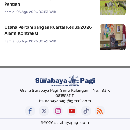
Pangan
Kamis, 06 Agu 2026 00:53 WIB
Usaha Pertambangan Kuartal Kedua 2026
Alami Kontraksi
Kamis, 06 Agu 2026 00:49 WIB
Graha Surabaya Pagi, Simo Kalangan II No. 183 K
0818581111
hsurabayapagi@gmail.com
©2026 surabayapagi.com