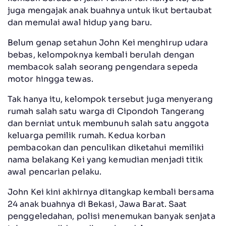
juga mengajak anak buahnya untuk ikut bertaubat
dan memulai awal hidup yang baru.
Belum genap setahun John Kei menghirup udara
bebas, kelompoknya kembali berulah dengan
membacok salah seorang pengendara sepeda
motor hingga tewas.
Tak hanya itu, kelompok tersebut juga menyerang
rumah salah satu warga di Cipondoh Tangerang
dan berniat untuk membunuh salah satu anggota
keluarga pemilik rumah. Kedua korban
pembacokan dan penculikan diketahui memiliki
nama belakang Kei yang kemudian menjadi titik
awal pencarian pelaku.
John Kei kini akhirnya ditangkap kembali bersama
24 anak buahnya di Bekasi, Jawa Barat. Saat
penggeledahan, polisi menemukan banyak senjata