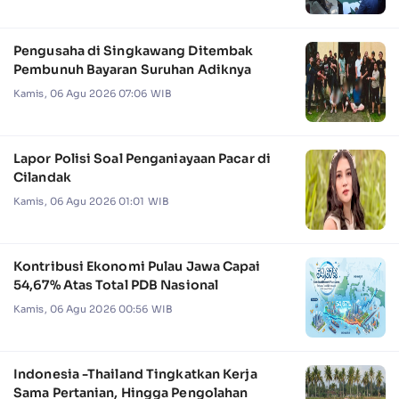
Pengusaha di Singkawang Ditembak
Pembunuh Bayaran Suruhan Adiknya
Kamis, 06 Agu 2026 07:06 WIB
Lapor Polisi Soal Penganiayaan Pacar di
Cilandak
Kamis, 06 Agu 2026 01:01 WIB
Kontribusi Ekonomi Pulau Jawa Capai
54,67% Atas Total PDB Nasional
Kamis, 06 Agu 2026 00:56 WIB
Indonesia -Thailand Tingkatkan Kerja
Sama Pertanian, Hingga Pengolahan