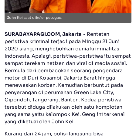
John Kei saat dikeler petugas.
SURABAYAPAGI.COM, Jakarta
- Rentetan
peristiwa kriminal terjadi pada Minggu 21 Juni
2020 siang, menghebohkan dunia kriminalitas
Indonesia. Apalagi, peristiwa-peristiwa itu sempat
sempat terekam netizen dan viral di media sosial.
Bermula dari pembacokan seorang pengendara
motor di Duri Kosambi, Jakarta Barat hingga
menewaskan korban. Kemudian berbuntut pada
penyerangan di perumahan Green Lake City,
Cipondoh, Tangerang, Banten. Kedua peristiwa
tersebut diduga dilakukan oleh satu komplotan
yang sama yaitu kelompok Kei. Geng ini terkenal
yang diketuai oleh John Kei.
Kurang dari 24 jam, polisi langsung bisa