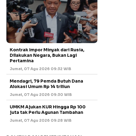
Kontrak Impor Minyak dari Rusia,
Dilakukan Negara, Bukan Lagi
Pertamina
Jumat, 07 Agu 2026 09:32 WIB
Mendagri, 79 Pemda Butuh Dana
Alokasi Umum Rp 14 triliun
Jumat, 07 Agu 2026 09:30 WIB
UMKM Ajukan KUR Hingga Rp 100
juta tak Perlu Agunan Tambahan
Jumat, 07 Agu 2026 09:28 WIB