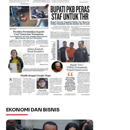
EKONOMI DAN BISNIS