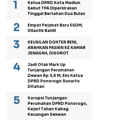
Ketua DPRD Kota Madiun
Sebut TPA Diperkirakan
Tinggal Bertahan Dua Bulan
Empat Pejabat Baru ESDM,
Dilantik Bahlil
KEUSILAN DOKTER BENI,
ARAHKAN PASIEN KE KAMAR
JENASAH, DISOROT
Jadi Otak Mark Up
Tunjangan Perumahan
Dewan Rp 3,6 M, Eks Ketua
DPRD Ponorogo Sunarto
Ditahan
Korupsi Tunjangan
Perumahan DPRD Ponorogo,
Kejari Tahan Kabag
Keuangan Sekwan