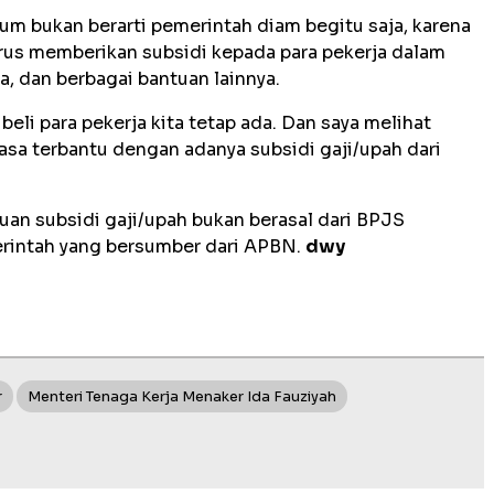
um bukan berarti pemerintah diam begitu saja, karena
rus memberikan subsidi kepada para pekerja dalam
ja, dan berbagai bantuan lainnya.
a beli para pekerja kita tetap ada. Dan saya melihat
asa terbantu dengan adanya subsidi gaji/upah dari
an subsidi gaji/upah bukan berasal dari BPJS
erintah yang bersumber dari APBN.
dwy
r
Menteri Tenaga Kerja Menaker Ida Fauziyah