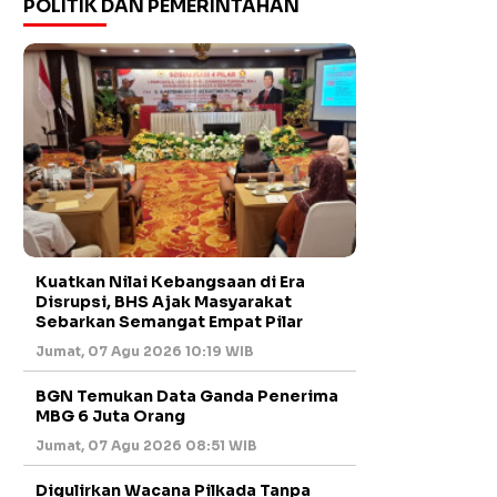
POLITIK DAN PEMERINTAHAN
Kuatkan Nilai Kebangsaan di Era
Disrupsi, BHS Ajak Masyarakat
Sebarkan Semangat Empat Pilar
Jumat, 07 Agu 2026 10:19 WIB
BGN Temukan Data Ganda Penerima
MBG 6 Juta Orang
Jumat, 07 Agu 2026 08:51 WIB
Digulirkan Wacana Pilkada Tanpa