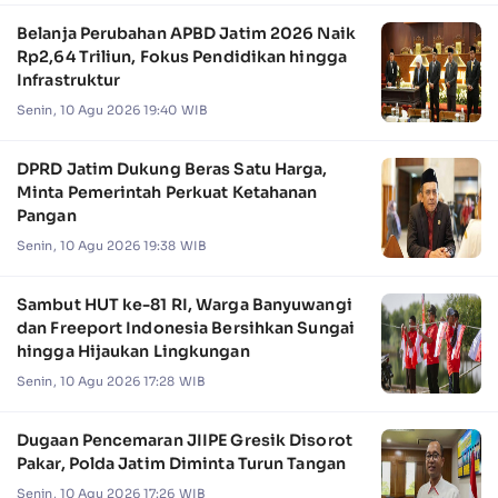
Belanja Perubahan APBD Jatim 2026 Naik
Rp2,64 Triliun, Fokus Pendidikan hingga
Infrastruktur
Senin, 10 Agu 2026 19:40 WIB
DPRD Jatim Dukung Beras Satu Harga,
Minta Pemerintah Perkuat Ketahanan
Pangan
Senin, 10 Agu 2026 19:38 WIB
Sambut HUT ke-81 RI, Warga Banyuwangi
dan Freeport Indonesia Bersihkan Sungai
hingga Hijaukan Lingkungan
Senin, 10 Agu 2026 17:28 WIB
Dugaan Pencemaran JIIPE Gresik Disorot
Pakar, Polda Jatim Diminta Turun Tangan
Senin, 10 Agu 2026 17:26 WIB