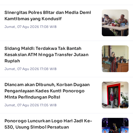
Sinergitas Polres Blitar dan Media Demi
Kamtibmas yang Kondusif
Jumat, 07 Agu 2026 17:08 WIB
Sidang Maidi: Terdakwa Tak Bantah
Kesaksian ATM hingga Transfer Jutaan
Rupiah
Jumat, 07 Agu 2026 17:08 WIB
Diancam akan Dibunuh, Korban Dugaan
Penganiayaan Kades Kunti Ponorogo
Minta Perlindungan Polisi
Jumat, 07 Agu 2026 17:05 WIB
Ponorogo Luncurkan Logo Hari Jadi Ke-
530, Usung Simbol Persatuan