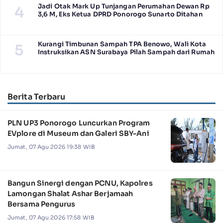
Jadi Otak Mark Up Tunjangan Perumahan Dewan Rp
4
3,6 M, Eks Ketua DPRD Ponorogo Sunarto Ditahan
Kurangi Timbunan Sampah TPA Benowo, Wali Kota
5
Instruksikan ASN Surabaya Pilah Sampah dari Rumah
Berita Terbaru
PLN UP3 Ponorogo Luncurkan Program
EVplore di Museum dan Galeri SBY-Ani
Jumat, 07 Agu 2026 19:38 WIB
Bangun Sinergi dengan PCNU, Kapolres
Lamongan Shalat Ashar Berjamaah
Bersama Pengurus
Jumat, 07 Agu 2026 17:58 WIB