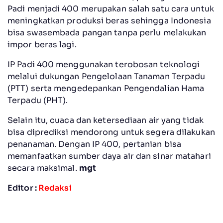
Padi menjadi 400 merupakan salah satu cara untuk
meningkatkan produksi beras sehingga Indonesia
bisa swasembada pangan tanpa perlu melakukan
impor beras lagi.
IP Padi 400 menggunakan terobosan teknologi
melalui dukungan Pengelolaan Tanaman Terpadu
(PTT) serta mengedepankan Pengendalian Hama
Terpadu (PHT).
Selain itu, cuaca dan ketersediaan air yang tidak
bisa diprediksi mendorong untuk segera dilakukan
penanaman. Dengan IP 400, pertanian bisa
memanfaatkan sumber daya air dan sinar matahari
secara maksimal.
mgt
Editor :
Redaksi