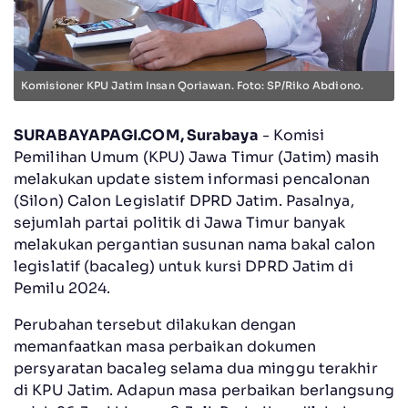
Komisioner KPU Jatim Insan Qoriawan. Foto: SP/Riko Abdiono.
SURABAYAPAGI.COM, Surabaya
- Komisi
Pemilihan Umum (KPU) Jawa Timur (Jatim) masih
melakukan update sistem informasi pencalonan
(Silon) Calon Legislatif DPRD Jatim. Pasalnya,
sejumlah partai politik di Jawa Timur banyak
melakukan pergantian susunan nama bakal calon
legislatif (bacaleg) untuk kursi DPRD Jatim di
Pemilu 2024.
Perubahan tersebut dilakukan dengan
memanfaatkan masa perbaikan dokumen
persyaratan bacaleg selama dua minggu terakhir
di KPU Jatim. Adapun masa perbaikan berlangsung