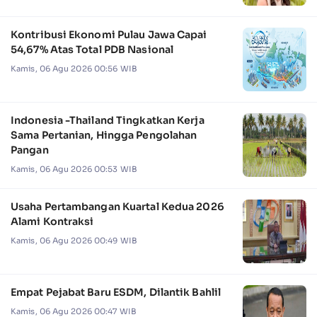
Kontribusi Ekonomi Pulau Jawa Capai
54,67% Atas Total PDB Nasional
Kamis, 06 Agu 2026 00:56 WIB
Indonesia -Thailand Tingkatkan Kerja
Sama Pertanian, Hingga Pengolahan
Pangan
Kamis, 06 Agu 2026 00:53 WIB
Usaha Pertambangan Kuartal Kedua 2026
Alami Kontraksi
Kamis, 06 Agu 2026 00:49 WIB
Empat Pejabat Baru ESDM, Dilantik Bahlil
Kamis, 06 Agu 2026 00:47 WIB