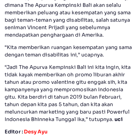
dimana The Apurva Kempinski Bali akan selalu
memberikan peluang atau kesempatan yang sama
bagi teman-teman yang disabilitas, salah satunya
seniman Vincent Prijadi yang sebelumnya
mendapatkan penghargaan di Amerika.
“Kita memberikan ruangan kesempatan yang sama
dengan teman disabilitas ini,” ucapnya.
“Jadi The Apurva Kempinski Bali ini kita ingin, kita
tidak kayak memberikan oh promo liburan akhir
tahun atau promo valentine gitu enggak sih, kita
kampanyenya yang mempromosikan Indonesia
gitu. Kita berdiri di tahun 2019 bulan Februari,
tahun depan kita pas 5 tahun, dan kita akan
meluncurkan marketing yang baru pasti Powerful
Indonesia Bhinneka Tunggal Ika,” tutupnya.
uci
Editor :
Desy Ayu