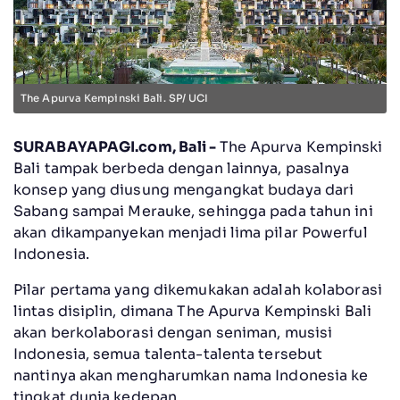
The Apurva Kempinski Bali. SP/ UCI
SURABAYAPAGI.com, Bali -
The Apurva Kempinski
Bali tampak berbeda dengan lainnya, pasalnya
konsep yang diusung mengangkat budaya dari
Sabang sampai Merauke, sehingga pada tahun ini
akan dikampanyekan menjadi lima pilar Powerful
Indonesia.
Pilar pertama yang dikemukakan adalah kolaborasi
lintas disiplin, dimana The Apurva Kempinski Bali
akan berkolaborasi dengan seniman, musisi
Indonesia, semua talenta-talenta tersebut
nantinya akan mengharumkan nama Indonesia ke
tingkat dunia kedepan.