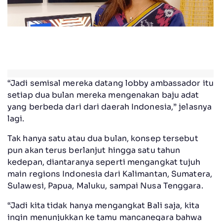
“Jadi semisal mereka datang lobby ambassador itu
setiap dua bulan mereka mengenakan baju adat
yang berbeda dari dari daerah Indonesia,” jelasnya
lagi.
Tak hanya satu atau dua bulan, konsep tersebut
pun akan terus berlanjut hingga satu tahun
kedepan, diantaranya seperti mengangkat tujuh
main regions Indonesia dari Kalimantan, Sumatera,
Sulawesi, Papua, Maluku, sampai Nusa Tenggara.
“Jadi kita tidak hanya mengangkat Bali saja, kita
ingin menunjukkan ke tamu mancanegara bahwa