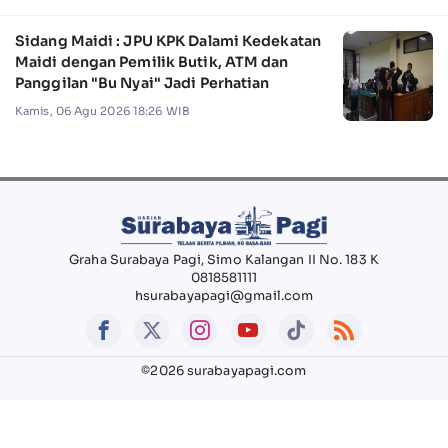
Sidang Maidi : JPU KPK Dalami Kedekatan
Maidi dengan Pemilik Butik, ATM dan
Panggilan "Bu Nyai" Jadi Perhatian
Kamis, 06 Agu 2026 18:26 WIB
Graha Surabaya Pagi, Simo Kalangan II No. 183 K
0818581111
hsurabayapagi@gmail.com
©2026 surabayapagi.com