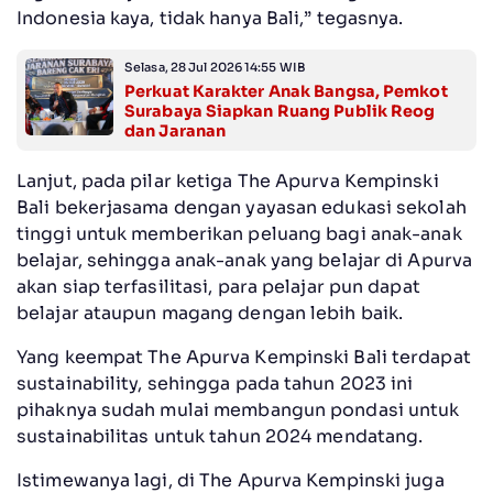
Indonesia kaya, tidak hanya Bali,” tegasnya.
Selasa, 28 Jul 2026 14:55 WIB
Perkuat Karakter Anak Bangsa, Pemkot
Surabaya Siapkan Ruang Publik Reog
dan Jaranan
Lanjut, pada pilar ketiga The Apurva Kempinski
Bali bekerjasama dengan yayasan edukasi sekolah
tinggi untuk memberikan peluang bagi anak-anak
belajar, sehingga anak-anak yang belajar di Apurva
akan siap terfasilitasi, para pelajar pun dapat
belajar ataupun magang dengan lebih baik.
Yang keempat The Apurva Kempinski Bali terdapat
sustainability, sehingga pada tahun 2023 ini
pihaknya sudah mulai membangun pondasi untuk
sustainabilitas untuk tahun 2024 mendatang.
Istimewanya lagi, di The Apurva Kempinski juga