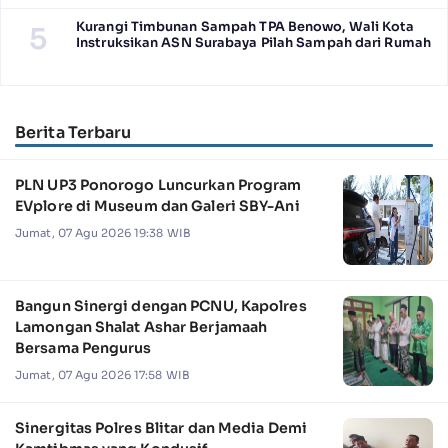
Kurangi Timbunan Sampah TPA Benowo, Wali Kota
5
Instruksikan ASN Surabaya Pilah Sampah dari Rumah
Berita Terbaru
PLN UP3 Ponorogo Luncurkan Program
EVplore di Museum dan Galeri SBY-Ani
Jumat, 07 Agu 2026 19:38 WIB
Bangun Sinergi dengan PCNU, Kapolres
Lamongan Shalat Ashar Berjamaah
Bersama Pengurus
Jumat, 07 Agu 2026 17:58 WIB
Sinergitas Polres Blitar dan Media Demi