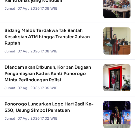
Kamtibmas yang Kondusif
Jumat, 07 Agu 2026 17:08 WIB
Sidang Maidi: Terdakwa Tak Bantah
Kesaksian ATM hingga Transfer Jutaan
Rupiah
Jumat, 07 Agu 2026 17:08 WIB
Diancam akan Dibunuh, Korban Dugaan
Penganiayaan Kades Kunti Ponorogo
Minta Perlindungan Polisi
Jumat, 07 Agu 2026 17:05 WIB
Ponorogo Luncurkan Logo Hari Jadi Ke-
530, Usung Simbol Persatuan
Jumat, 07 Agu 2026 17:02 WIB