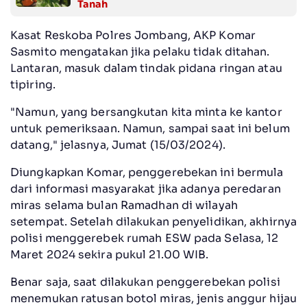
Tanah
Kasat Reskoba Polres Jombang, AKP Komar
Sasmito mengatakan jika pelaku tidak ditahan.
Lantaran, masuk dalam tindak pidana ringan atau
tipiring.
"Namun, yang bersangkutan kita minta ke kantor
untuk pemeriksaan. Namun, sampai saat ini belum
datang," jelasnya, Jumat (15/03/2024).
Diungkapkan Komar, penggerebekan ini bermula
dari informasi masyarakat jika adanya peredaran
miras selama bulan Ramadhan di wilayah
setempat. Setelah dilakukan penyelidikan, akhirnya
polisi menggerebek rumah ESW pada Selasa, 12
Maret 2024 sekira pukul 21.00 WIB.
Benar saja, saat dilakukan penggerebekan polisi
menemukan ratusan botol miras, jenis anggur hijau