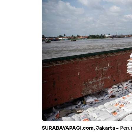
SURABAYAPAGI.com, Jakarta -
Perum