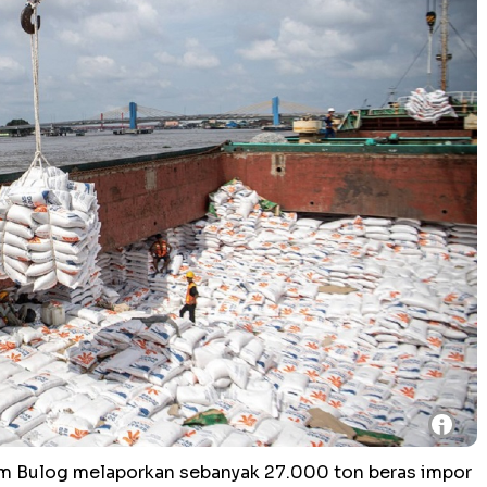
i
 Bulog melaporkan sebanyak 27.000 ton beras impor