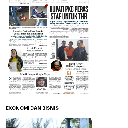
EKONOMI DAN BISNIS