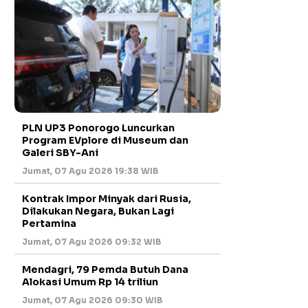
PLN UP3 Ponorogo Luncurkan
Program EVplore di Museum dan
Galeri SBY-Ani
Jumat, 07 Agu 2026 19:38 WIB
Kontrak Impor Minyak dari Rusia,
Dilakukan Negara, Bukan Lagi
Pertamina
Jumat, 07 Agu 2026 09:32 WIB
Mendagri, 79 Pemda Butuh Dana
Alokasi Umum Rp 14 triliun
Jumat, 07 Agu 2026 09:30 WIB