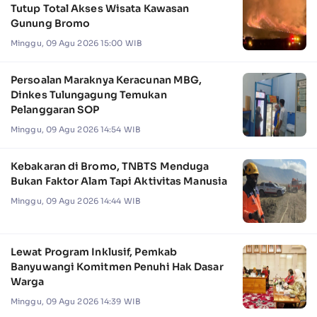
Tutup Total Akses Wisata Kawasan
Gunung Bromo
Minggu, 09 Agu 2026 15:00 WIB
Persoalan Maraknya Keracunan MBG,
Dinkes Tulungagung Temukan
Pelanggaran SOP
Minggu, 09 Agu 2026 14:54 WIB
Kebakaran di Bromo, TNBTS Menduga
Bukan Faktor Alam Tapi Aktivitas Manusia
Minggu, 09 Agu 2026 14:44 WIB
Lewat Program Inklusif, Pemkab
Banyuwangi Komitmen Penuhi Hak Dasar
Warga
Minggu, 09 Agu 2026 14:39 WIB