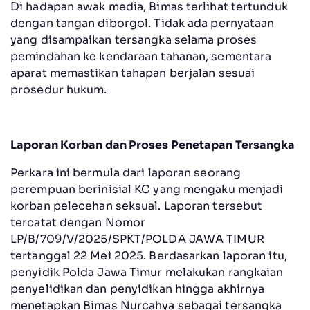
Di hadapan awak media, Bimas terlihat tertunduk
dengan tangan diborgol. Tidak ada pernyataan
yang disampaikan tersangka selama proses
pemindahan ke kendaraan tahanan, sementara
aparat memastikan tahapan berjalan sesuai
prosedur hukum.
Laporan Korban dan Proses Penetapan Tersangka
Perkara ini bermula dari laporan seorang
perempuan berinisial KC yang mengaku menjadi
korban pelecehan seksual. Laporan tersebut
tercatat dengan Nomor
LP/B/709/V/2025/SPKT/POLDA JAWA TIMUR
tertanggal 22 Mei 2025. Berdasarkan laporan itu,
penyidik Polda Jawa Timur melakukan rangkaian
penyelidikan dan penyidikan hingga akhirnya
menetapkan Bimas Nurcahya sebagai tersangka