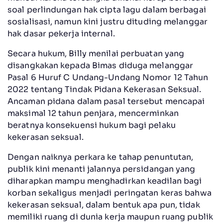
soal perlindungan hak cipta lagu dalam berbagai
sosialisasi, namun kini justru dituding melanggar
hak dasar pekerja internal.
Secara hukum, Billy menilai perbuatan yang
disangkakan kepada Bimas diduga melanggar
Pasal 6 Huruf C Undang-Undang Nomor 12 Tahun
2022 tentang Tindak Pidana Kekerasan Seksual.
Ancaman pidana dalam pasal tersebut mencapai
maksimal 12 tahun penjara, mencerminkan
beratnya konsekuensi hukum bagi pelaku
kekerasan seksual.
Dengan naiknya perkara ke tahap penuntutan,
publik kini menanti jalannya persidangan yang
diharapkan mampu menghadirkan keadilan bagi
korban sekaligus menjadi peringatan keras bahwa
kekerasan seksual, dalam bentuk apa pun, tidak
memiliki ruang di dunia kerja maupun ruang publik