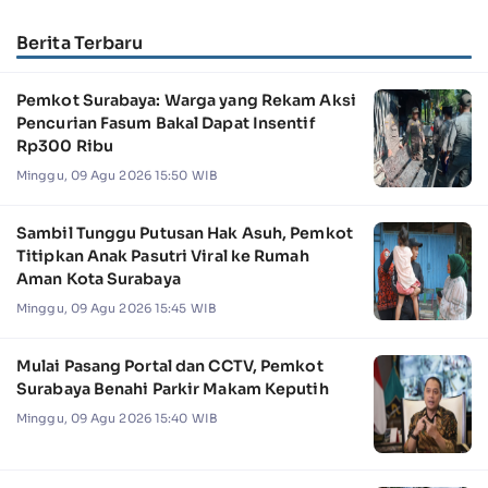
Berita Terbaru
Pemkot Surabaya: Warga yang Rekam Aksi
Pencurian Fasum Bakal Dapat Insentif
Rp300 Ribu
Minggu, 09 Agu 2026 15:50 WIB
Sambil Tunggu Putusan Hak Asuh, Pemkot
Titipkan Anak Pasutri Viral ke Rumah
Aman Kota Surabaya
Minggu, 09 Agu 2026 15:45 WIB
Mulai Pasang Portal dan CCTV, Pemkot
Surabaya Benahi Parkir Makam Keputih
Minggu, 09 Agu 2026 15:40 WIB