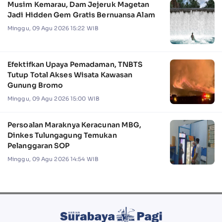
Musim Kemarau, Dam Jejeruk Magetan
Jadi Hidden Gem Gratis Bernuansa Alam
Minggu, 09 Agu 2026 15:22 WIB
Efektifkan Upaya Pemadaman, TNBTS
Tutup Total Akses Wisata Kawasan
Gunung Bromo
Minggu, 09 Agu 2026 15:00 WIB
Persoalan Maraknya Keracunan MBG,
Dinkes Tulungagung Temukan
Pelanggaran SOP
Minggu, 09 Agu 2026 14:54 WIB