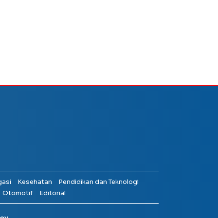
gasi
Kesehatan
Pendidikan dan Teknologi
Otomotif
Editorial