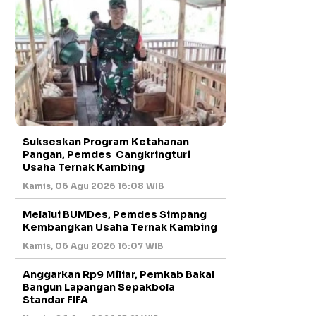
Sukseskan Program Ketahanan
Pangan, Pemdes Cangkringturi
Usaha Ternak Kambing
Kamis, 06 Agu 2026 16:08 WIB
Melalui BUMDes, Pemdes Simpang
Kembangkan Usaha Ternak Kambing
Kamis, 06 Agu 2026 16:07 WIB
Anggarkan Rp9 Miliar, Pemkab Bakal
Bangun Lapangan Sepakbola
Standar FIFA