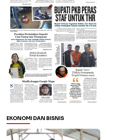
EKONOMI DAN BISNIS