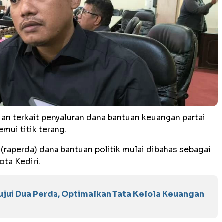
n terkait penyaluran dana bantuan keuangan partai
mui titik terang.
 (raperda) dana bantuan politik mulai dibahas sebagai
ota Kediri.
jui Dua Perda, Optimalkan Tata Kelola Keuangan