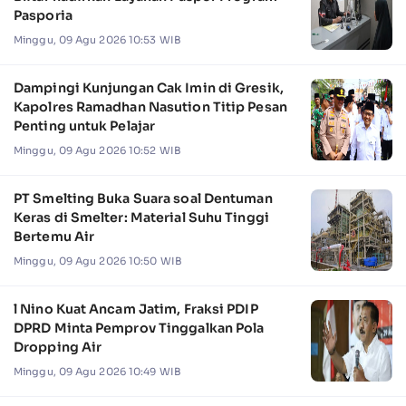
Pasporia
Minggu, 09 Agu 2026 10:53 WIB
Dampingi Kunjungan Cak Imin di Gresik,
Kapolres Ramadhan Nasution Titip Pesan
Penting untuk Pelajar
Minggu, 09 Agu 2026 10:52 WIB
PT Smelting Buka Suara soal Dentuman
Keras di Smelter: Material Suhu Tinggi
Bertemu Air
Minggu, 09 Agu 2026 10:50 WIB
l Nino Kuat Ancam Jatim, Fraksi PDIP
DPRD Minta Pemprov Tinggalkan Pola
Dropping Air
Minggu, 09 Agu 2026 10:49 WIB