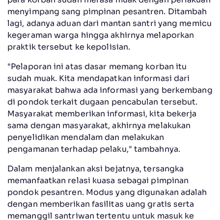
menyimpang sang pimpinan pesantren. Ditambah
lagi, adanya aduan dari mantan santri yang memicu
kegeraman warga hingga akhirnya melaporkan
praktik tersebut ke kepolisian.
"Pelaporan ini atas dasar memang korban itu
sudah muak. Kita mendapatkan informasi dari
masyarakat bahwa ada informasi yang berkembang
di pondok terkait dugaan pencabulan tersebut.
Masyarakat memberikan informasi, kita bekerja
sama dengan masyarakat, akhirnya melakukan
penyelidikan mendalam dan melakukan
pengamanan terhadap pelaku," tambahnya.
Dalam menjalankan aksi bejatnya, tersangka
memanfaatkan relasi kuasa sebagai pimpinan
pondok pesantren. Modus yang digunakan adalah
dengan memberikan fasilitas uang gratis serta
memanggil santriwan tertentu untuk masuk ke