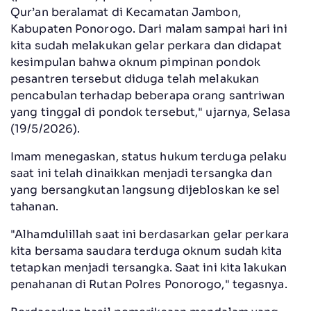
Qur’an beralamat di Kecamatan Jambon,
Kabupaten Ponorogo. Dari malam sampai hari ini
kita sudah melakukan gelar perkara dan didapat
kesimpulan bahwa oknum pimpinan pondok
pesantren tersebut diduga telah melakukan
pencabulan terhadap beberapa orang santriwan
yang tinggal di pondok tersebut," ujarnya, Selasa
(19/5/2026).
Imam menegaskan, status hukum terduga pelaku
saat ini telah dinaikkan menjadi tersangka dan
yang bersangkutan langsung dijebloskan ke sel
tahanan.
"Alhamdulillah saat ini berdasarkan gelar perkara
kita bersama saudara terduga oknum sudah kita
tetapkan menjadi tersangka. Saat ini kita lakukan
penahanan di Rutan Polres Ponorogo," tegasnya.