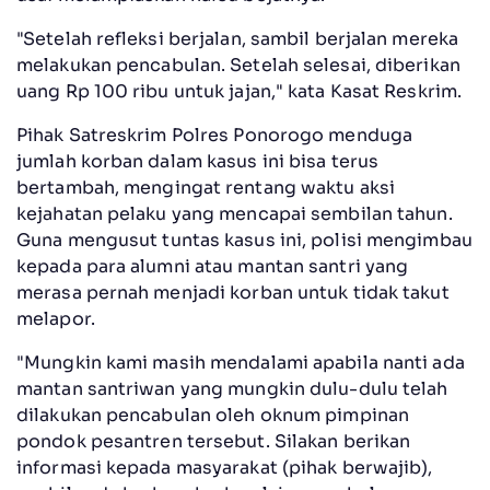
"Setelah refleksi berjalan, sambil berjalan mereka
melakukan pencabulan. Setelah selesai, diberikan
uang Rp 100 ribu untuk jajan," kata Kasat Reskrim.
Pihak Satreskrim Polres Ponorogo menduga
jumlah korban dalam kasus ini bisa terus
bertambah, mengingat rentang waktu aksi
kejahatan pelaku yang mencapai sembilan tahun.
Guna mengusut tuntas kasus ini, polisi mengimbau
kepada para alumni atau mantan santri yang
merasa pernah menjadi korban untuk tidak takut
melapor.
"Mungkin kami masih mendalami apabila nanti ada
mantan santriwan yang mungkin dulu-dulu telah
dilakukan pencabulan oleh oknum pimpinan
pondok pesantren tersebut. Silakan berikan
informasi kepada masyarakat (pihak berwajib),