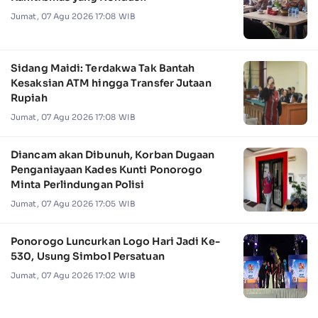
Jumat, 07 Agu 2026 17:08 WIB
Sidang Maidi: Terdakwa Tak Bantah
Kesaksian ATM hingga Transfer Jutaan
Rupiah
Jumat, 07 Agu 2026 17:08 WIB
Diancam akan Dibunuh, Korban Dugaan
Penganiayaan Kades Kunti Ponorogo
Minta Perlindungan Polisi
Jumat, 07 Agu 2026 17:05 WIB
Ponorogo Luncurkan Logo Hari Jadi Ke-
530, Usung Simbol Persatuan
Jumat, 07 Agu 2026 17:02 WIB