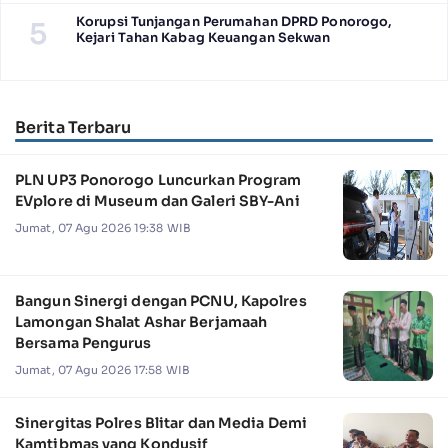
Korupsi Tunjangan Perumahan DPRD Ponorogo,
5
Kejari Tahan Kabag Keuangan Sekwan
Berita Terbaru
PLN UP3 Ponorogo Luncurkan Program
EVplore di Museum dan Galeri SBY-Ani
Jumat, 07 Agu 2026 19:38 WIB
Bangun Sinergi dengan PCNU, Kapolres
Lamongan Shalat Ashar Berjamaah
Bersama Pengurus
Jumat, 07 Agu 2026 17:58 WIB
Sinergitas Polres Blitar dan Media Demi
Kamtibmas yang Kondusif