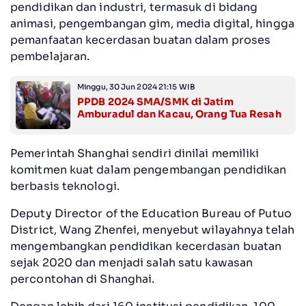
pendidikan dan industri, termasuk di bidang
animasi, pengembangan gim, media digital, hingga
pemanfaatan kecerdasan buatan dalam proses
pembelajaran.
Minggu, 30 Jun 2024 21:15 WIB
PPDB 2024 SMA/SMK di Jatim
Amburadul dan Kacau, Orang Tua Resah
Pemerintah Shanghai sendiri dinilai memiliki
komitmen kuat dalam pengembangan pendidikan
berbasis teknologi.
Deputy Director of the Education Bureau of Putuo
District, Wang Zhenfei, menyebut wilayahnya telah
mengembangkan pendidikan kecerdasan buatan
sejak 2020 dan menjadi salah satu kawasan
percontohan di Shanghai.