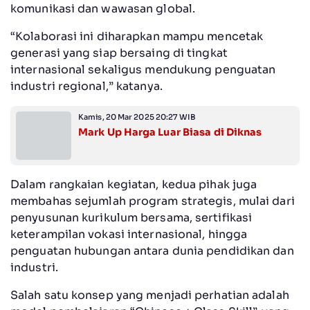
komunikasi dan wawasan global.
“Kolaborasi ini diharapkan mampu mencetak
generasi yang siap bersaing di tingkat
internasional sekaligus mendukung penguatan
industri regional,” katanya.
Kamis, 20 Mar 2025 20:27 WIB
Mark Up Harga Luar Biasa di Diknas
Dalam rangkaian kegiatan, kedua pihak juga
membahas sejumlah program strategis, mulai dari
penyusunan kurikulum bersama, sertifikasi
keterampilan vokasi internasional, hingga
penguatan hubungan antara dunia pendidikan dan
industri.
Salah satu konsep yang menjadi perhatian adalah