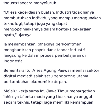
industri secara menyeluruh.
“Di era kecerdasan buatan, industri tidak hanya
membutuhkan individu yang mampu menggunakan
teknologi, tetapi juga yang dapat
mengoptimalkannya dalam konteks pekerjaan
nyata,” ujarnya.
Ia menambahkan, pihaknya berkomitmen
menghadirkan proyek dan standar industri
langsung ke dalam proses pembelajaran di
Indonesia.
Sementara itu, Aries Agung Paewai menilai sektor
digital menjadi salah satu pendorong utama
pertumbuhan ekonomi ke depan.
Melalui kerja sama ini, Jawa Timur menargetkan
lahirnya talenta muda yang tidak hanya unggul
secara teknis, tetapi juga memiliki kemampuan