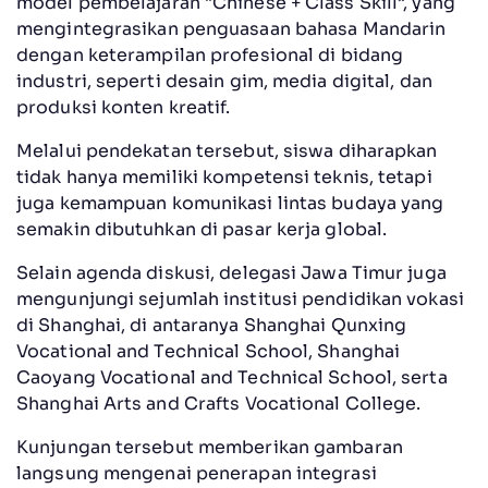
model pembelajaran “Chinese + Class Skill”, yang
mengintegrasikan penguasaan bahasa Mandarin
dengan keterampilan profesional di bidang
industri, seperti desain gim, media digital, dan
produksi konten kreatif.
Melalui pendekatan tersebut, siswa diharapkan
tidak hanya memiliki kompetensi teknis, tetapi
juga kemampuan komunikasi lintas budaya yang
semakin dibutuhkan di pasar kerja global.
Selain agenda diskusi, delegasi Jawa Timur juga
mengunjungi sejumlah institusi pendidikan vokasi
di Shanghai, di antaranya Shanghai Qunxing
Vocational and Technical School, Shanghai
Caoyang Vocational and Technical School, serta
Shanghai Arts and Crafts Vocational College.
Kunjungan tersebut memberikan gambaran
langsung mengenai penerapan integrasi