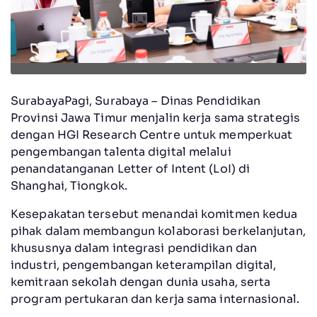
SurabayaPagi, Surabaya – Dinas Pendidikan
Provinsi Jawa Timur menjalin kerja sama strategis
dengan HGI Research Centre untuk memperkuat
pengembangan talenta digital melalui
penandatanganan Letter of Intent (LoI) di
Shanghai, Tiongkok.
Kesepakatan tersebut menandai komitmen kedua
pihak dalam membangun kolaborasi berkelanjutan,
khususnya dalam integrasi pendidikan dan
industri, pengembangan keterampilan digital,
kemitraan sekolah dengan dunia usaha, serta
program pertukaran dan kerja sama internasional.