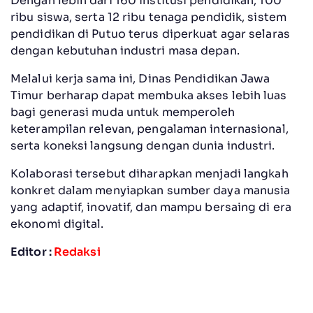
Dengan lebih dari 160 institusi pendidikan, 100
ribu siswa, serta 12 ribu tenaga pendidik, sistem
pendidikan di Putuo terus diperkuat agar selaras
dengan kebutuhan industri masa depan.
Melalui kerja sama ini, Dinas Pendidikan Jawa
Timur berharap dapat membuka akses lebih luas
bagi generasi muda untuk memperoleh
keterampilan relevan, pengalaman internasional,
serta koneksi langsung dengan dunia industri.
Kolaborasi tersebut diharapkan menjadi langkah
konkret dalam menyiapkan sumber daya manusia
yang adaptif, inovatif, dan mampu bersaing di era
ekonomi digital.
Editor :
Redaksi